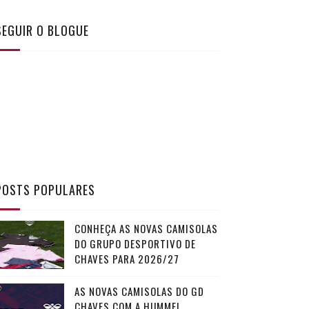
SEGUIR O BLOGUE
POSTS POPULARES
CONHEÇA AS NOVAS CAMISOLAS
DO GRUPO DESPORTIVO DE
CHAVES PARA 2026/27
AS NOVAS CAMISOLAS DO GD
CHAVES COM A HUMMEL