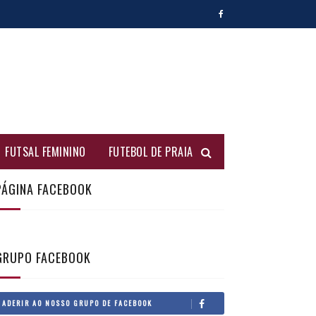
FUTSAL FEMININO
FUTEBOL DE PRAIA
PÁGINA FACEBOOK
GRUPO FACEBOOK
ADERIR AO NOSSO GRUPO DE FACEBOOK