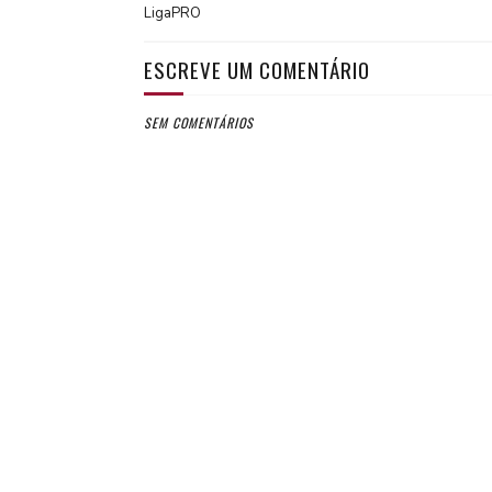
LigaPRO
ESCREVE UM COMENTÁRIO
SEM COMENTÁRIOS