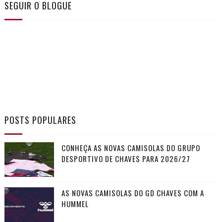
SEGUIR O BLOGUE
POSTS POPULARES
CONHEÇA AS NOVAS CAMISOLAS DO GRUPO
DESPORTIVO DE CHAVES PARA 2026/27
AS NOVAS CAMISOLAS DO GD CHAVES COM A
HUMMEL