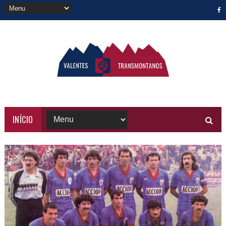
INÍCIO