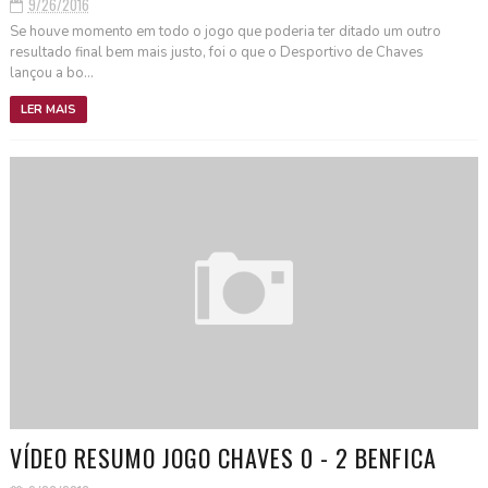
9/26/2016
Se houve momento em todo o jogo que poderia ter ditado um outro
resultado final bem mais justo, foi o que o Desportivo de Chaves
lançou a bo...
LER MAIS
VÍDEO RESUMO JOGO CHAVES 0 - 2 BENFICA