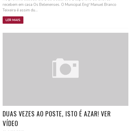
recebem em casa Os Belenenses. O Municipal Engº Manuel Branco
Teixeira é assim du...
LER MAIS
DUAS VEZES AO POSTE, ISTO É AZAR! VER
VÍDEO