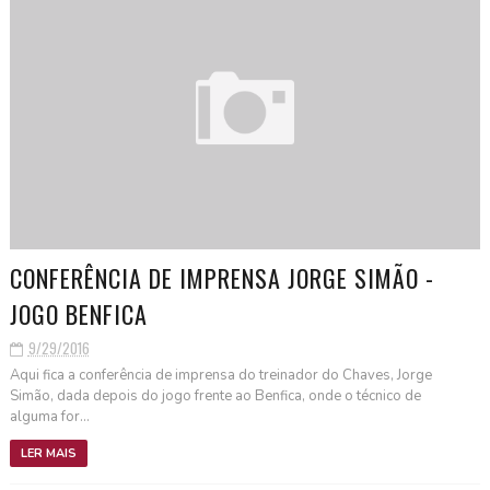
CONFERÊNCIA DE IMPRENSA JORGE SIMÃO -
JOGO BENFICA
9/29/2016
Aqui fica a conferência de imprensa do treinador do Chaves, Jorge
Simão, dada depois do jogo frente ao Benfica, onde o técnico de
alguma for...
LER MAIS