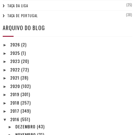
(25)
TAÇA DA LIGA
(38)
TAÇA DE PORTUGAL
ARQUIVO DO BLOG
2026
(2)
►
2025
(1)
►
2023
(20)
►
2022
(72)
►
2021
(28)
►
2020
(102)
►
2019
(301)
►
2018
(257)
►
2017
(349)
►
2016
(551)
▼
DEZEMBRO
(43)
►
NOVEMBRO
(31)