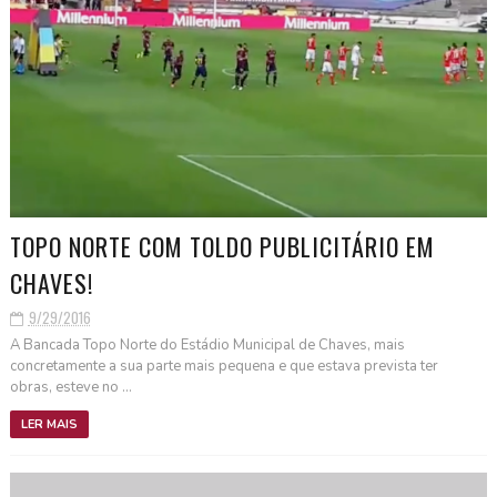
TOPO NORTE COM TOLDO PUBLICITÁRIO EM
CHAVES!
9/29/2016
A Bancada Topo Norte do Estádio Municipal de Chaves, mais
concretamente a sua parte mais pequena e que estava prevista ter
obras, esteve no ...
LER MAIS