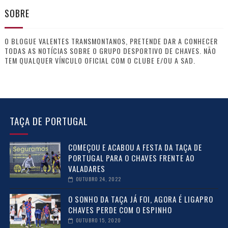
SOBRE
O BLOGUE VALENTES TRANSMONTANOS, PRETENDE DAR A CONHECER
TODAS AS NOTÍCIAS SOBRE O GRUPO DESPORTIVO DE CHAVES. NÃO
TEM QUALQUER VÍNCULO OFICIAL COM O CLUBE E/OU A SAD.
TAÇA DE PORTUGAL
COMEÇOU E ACABOU A FESTA DA TAÇA DE
PORTUGAL PARA O CHAVES FRENTE AO
VALADARES
OUTUBRO 24, 2022
O SONHO DA TAÇA JÁ FOI, AGORA É LIGAPRO
CHAVES PERDE COM O ESPINHO
OUTUBRO 15, 2020