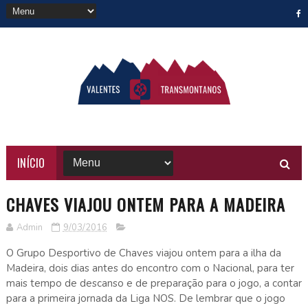
INÍCIO
CHAVES VIAJOU ONTEM PARA A MADEIRA
Admin
9/03/2016
O Grupo Desportivo de Chaves viajou ontem para a ilha da
Madeira, dois dias antes do encontro com o Nacional, para ter
mais tempo de descanso e de preparação para o jogo, a contar
para a primeira jornada da Liga NOS. De lembrar que o jogo