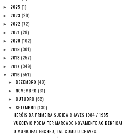
2025
(1)
►
2023
(20)
►
2022
(72)
►
2021
(28)
►
2020
(102)
►
2019
(301)
►
2018
(257)
►
2017
(349)
►
2016
(551)
▼
DEZEMBRO
(43)
►
NOVEMBRO
(31)
►
OUTUBRO
(62)
►
SETEMBRO
(130)
▼
HERÓIS DA PRIMEIRA SUBIDA CHAVES 1984 / 1985
VUKCEVIC PODIA TER MARCADO NOVAMENTE AO BENFICA!
O MUNICIPAL ENCHEU, TAL COMO O CHAVES...