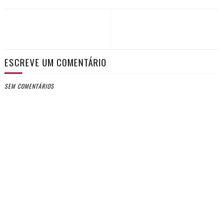
ESCREVE UM COMENTÁRIO
SEM COMENTÁRIOS