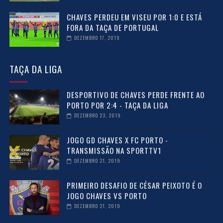
CHAVES PERDEU EM VISEU POR 1:0 E ESTÁ
FORA DA TAÇA DE PORTUGAL
DEZEMBRO 17, 2019
TAÇA DA LIGA
DESPORTIVO DE CHAVES PERDE FRENTE AO
PORTO POR 2:4 - TAÇA DA LIGA
DEZEMBRO 23, 2019
JOGO GD CHAVES X FC PORTO -
TRANSMISSÃO NA SPORTTV1
DEZEMBRO 21, 2019
PRIMEIRO DESAFIO DE CÉSAR PEIXOTO É O
JOGO CHAVES VS PORTO
DEZEMBRO 21, 2019