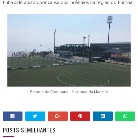
tinha sido adiado por causa dos incêndios na região do Funchal.
Estádio da Choupana - Nacional da Madeira
POSTS SEMELHANTES