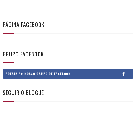
PÁGINA FACEBOOK
GRUPO FACEBOOK
ADERIR AO NOSSO GRUPO DE FACEBOOK
SEGUIR O BLOGUE