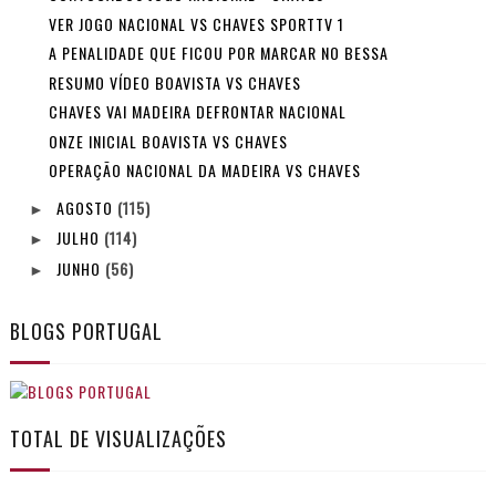
VER JOGO NACIONAL VS CHAVES SPORTTV 1
A PENALIDADE QUE FICOU POR MARCAR NO BESSA
RESUMO VÍDEO BOAVISTA VS CHAVES
CHAVES VAI MADEIRA DEFRONTAR NACIONAL
ONZE INICIAL BOAVISTA VS CHAVES
OPERAÇÃO NACIONAL DA MADEIRA VS CHAVES
AGOSTO
(115)
►
JULHO
(114)
►
JUNHO
(56)
►
BLOGS PORTUGAL
TOTAL DE VISUALIZAÇÕES