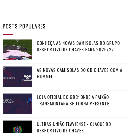
POSTS POPULARES
CONHEÇA AS NOVAS CAMISOLAS DO GRUPO
DESPORTIVO DE CHAVES PARA 2026/27
AS NOVAS CAMISOLAS DO GD CHAVES COM A
HUMMEL
LOJA OFICIAL DO GDC: ONDE A PAIXÃO
TRANSMONTANA SE TORNA PRESENTE
ULTRAS UNIÃO FLAVIENSE - CLAQUE DO
DESPORTIVO DE CHAVES