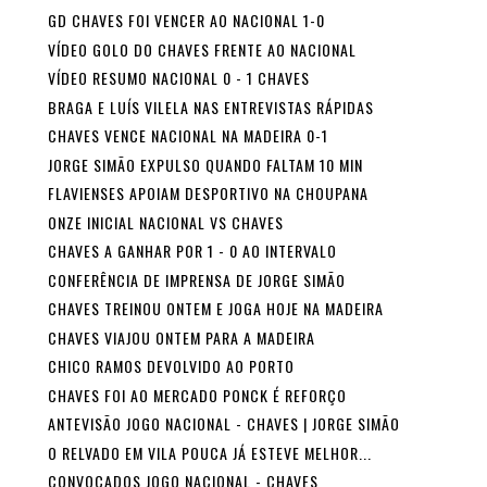
GD CHAVES FOI VENCER AO NACIONAL 1-0
VÍDEO GOLO DO CHAVES FRENTE AO NACIONAL
VÍDEO RESUMO NACIONAL 0 - 1 CHAVES
BRAGA E LUÍS VILELA NAS ENTREVISTAS RÁPIDAS
CHAVES VENCE NACIONAL NA MADEIRA 0-1
JORGE SIMÃO EXPULSO QUANDO FALTAM 10 MIN
FLAVIENSES APOIAM DESPORTIVO NA CHOUPANA
ONZE INICIAL NACIONAL VS CHAVES
CHAVES A GANHAR POR 1 - 0 AO INTERVALO
CONFERÊNCIA DE IMPRENSA DE JORGE SIMÃO
CHAVES TREINOU ONTEM E JOGA HOJE NA MADEIRA
CHAVES VIAJOU ONTEM PARA A MADEIRA
CHICO RAMOS DEVOLVIDO AO PORTO
CHAVES FOI AO MERCADO PONCK É REFORÇO
ANTEVISÃO JOGO NACIONAL - CHAVES | JORGE SIMÃO
O RELVADO EM VILA POUCA JÁ ESTEVE MELHOR...
CONVOCADOS JOGO NACIONAL - CHAVES