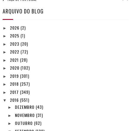
ARQUIVO DO BLOG
2026
(2)
►
2025
(1)
►
2023
(20)
►
2022
(72)
►
2021
(28)
►
2020
(102)
►
2019
(301)
►
2018
(257)
►
2017
(349)
►
2016
(551)
▼
DEZEMBRO
(43)
►
NOVEMBRO
(31)
►
OUTUBRO
(62)
►