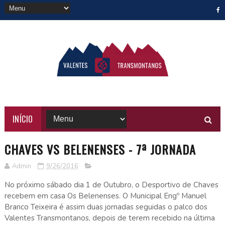
INÍCIO
CHAVES VS BELENENSES - 7ª JORNADA
Admin
9/26/2016
No próximo sábado dia 1 de Outubro, o Desportivo de Chaves
recebem em casa Os Belenenses. O Municipal Engº Manuel
Branco Teixeira é assim duas jornadas seguidas o palco dos
Valentes Transmontanos, depois de terem recebido na última