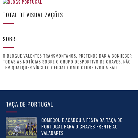
TOTAL DE VISUALIZAÇÕES
SOBRE
O BLOGUE VALENTES TRANSMONTANOS, PRETENDE DAR A CONHECER
TODAS AS NOTÍCIAS SOBRE O GRUPO DESPORTIVO DE CHAVES. NÃO
TEM QUALQUER VÍNCULO OFICIAL COM O CLUBE E/OU A SAD.
TAÇA DE PORTUGAL
COMEÇOU E ACABOU A FESTA DA TAÇA DE
PORTUGAL PARA O CHAVES FRENTE AO
VALADARES