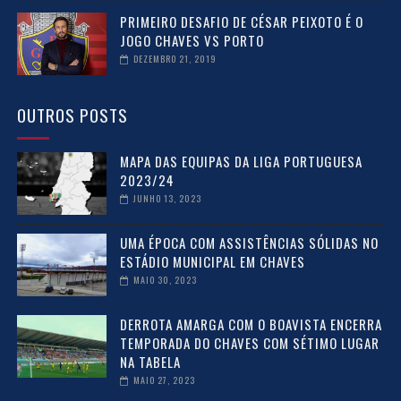
PRIMEIRO DESAFIO DE CÉSAR PEIXOTO É O
JOGO CHAVES VS PORTO
DEZEMBRO 21, 2019
OUTROS POSTS
MAPA DAS EQUIPAS DA LIGA PORTUGUESA
2023/24
JUNHO 13, 2023
UMA ÉPOCA COM ASSISTÊNCIAS SÓLIDAS NO
ESTÁDIO MUNICIPAL EM CHAVES
MAIO 30, 2023
DERROTA AMARGA COM O BOAVISTA ENCERRA
TEMPORADA DO CHAVES COM SÉTIMO LUGAR
NA TABELA
MAIO 27, 2023