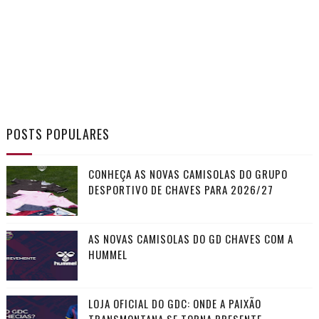
POSTS POPULARES
CONHEÇA AS NOVAS CAMISOLAS DO GRUPO
DESPORTIVO DE CHAVES PARA 2026/27
AS NOVAS CAMISOLAS DO GD CHAVES COM A
HUMMEL
LOJA OFICIAL DO GDC: ONDE A PAIXÃO