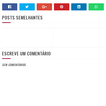
POSTS SEMELHANTES
ESCREVE UM COMENTÁRIO
SEM COMENTÁRIOS