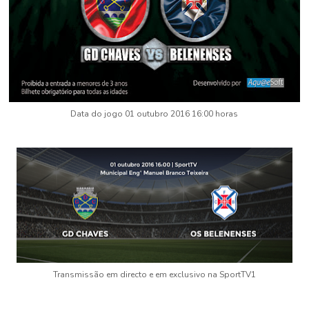
Data do jogo 01 outubro 2016 16:00 horas
Transmissão em directo e em exclusivo na SportTV1