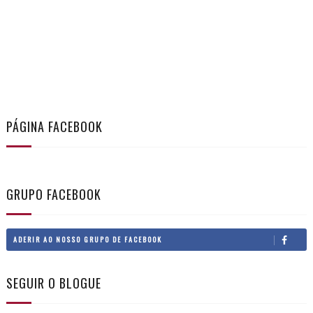
PÁGINA FACEBOOK
GRUPO FACEBOOK
ADERIR AO NOSSO GRUPO DE FACEBOOK
SEGUIR O BLOGUE