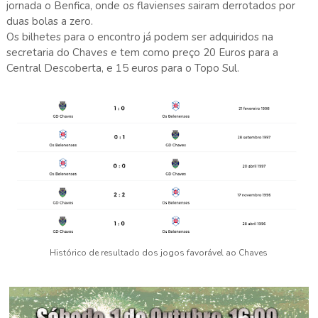
jornada o Benfica, onde os flavienses sairam derrotados por
duas bolas a zero.
Os bilhetes para o encontro já podem ser adquiridos na
secretaria do Chaves e tem como preço 20 Euros para a
Central Descoberta, e 15 euros para o Topo Sul.
Histórico de resultado dos jogos favorável ao Chaves