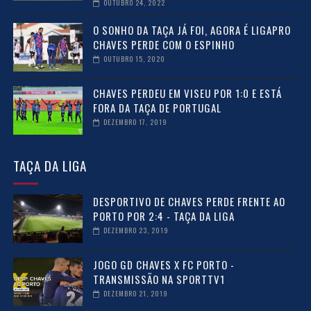
OUTUBRO 24, 2022
O SONHO DA TAÇA JÁ FOI, AGORA É LIGAPRO
CHAVES PERDE COM O ESPINHO
OUTUBRO 15, 2020
CHAVES PERDEU EM VISEU POR 1:0 E ESTÁ
FORA DA TAÇA DE PORTUGAL
DEZEMBRO 17, 2019
TAÇA DA LIGA
DESPORTIVO DE CHAVES PERDE FRENTE AO
PORTO POR 2:4 - TAÇA DA LIGA
DEZEMBRO 23, 2019
JOGO GD CHAVES X FC PORTO -
TRANSMISSÃO NA SPORTTV1
DEZEMBRO 21, 2019