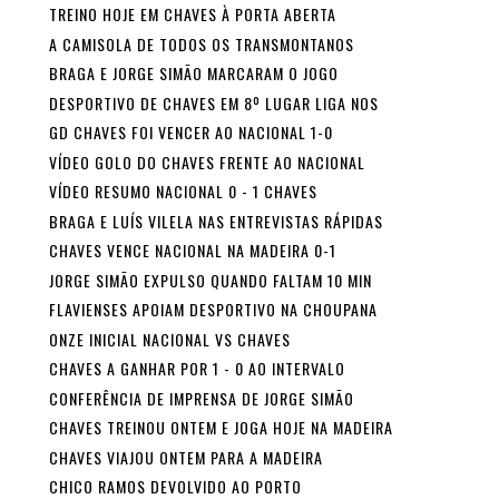
TREINO HOJE EM CHAVES À PORTA ABERTA
A CAMISOLA DE TODOS OS TRANSMONTANOS
BRAGA E JORGE SIMÃO MARCARAM O JOGO
DESPORTIVO DE CHAVES EM 8º LUGAR LIGA NOS
GD CHAVES FOI VENCER AO NACIONAL 1-0
VÍDEO GOLO DO CHAVES FRENTE AO NACIONAL
VÍDEO RESUMO NACIONAL 0 - 1 CHAVES
BRAGA E LUÍS VILELA NAS ENTREVISTAS RÁPIDAS
CHAVES VENCE NACIONAL NA MADEIRA 0-1
JORGE SIMÃO EXPULSO QUANDO FALTAM 10 MIN
FLAVIENSES APOIAM DESPORTIVO NA CHOUPANA
ONZE INICIAL NACIONAL VS CHAVES
CHAVES A GANHAR POR 1 - 0 AO INTERVALO
CONFERÊNCIA DE IMPRENSA DE JORGE SIMÃO
CHAVES TREINOU ONTEM E JOGA HOJE NA MADEIRA
CHAVES VIAJOU ONTEM PARA A MADEIRA
CHICO RAMOS DEVOLVIDO AO PORTO