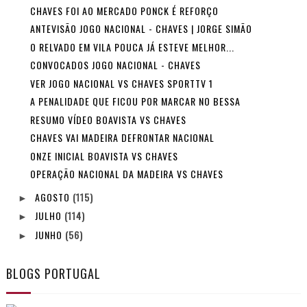
CHAVES FOI AO MERCADO PONCK É REFORÇO
ANTEVISÃO JOGO NACIONAL - CHAVES | JORGE SIMÃO
O RELVADO EM VILA POUCA JÁ ESTEVE MELHOR...
CONVOCADOS JOGO NACIONAL - CHAVES
VER JOGO NACIONAL VS CHAVES SPORTTV 1
A PENALIDADE QUE FICOU POR MARCAR NO BESSA
RESUMO VÍDEO BOAVISTA VS CHAVES
CHAVES VAI MADEIRA DEFRONTAR NACIONAL
ONZE INICIAL BOAVISTA VS CHAVES
OPERAÇÃO NACIONAL DA MADEIRA VS CHAVES
AGOSTO
(115)
►
JULHO
(114)
►
JUNHO
(56)
►
BLOGS PORTUGAL