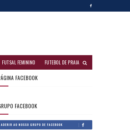
FUTSAL FEMININO
FUTEBOL DE PRAIA
PÁGINA FACEBOOK
GRUPO FACEBOOK
ADERIR AO NOSSO GRUPO DE FACEBOOK