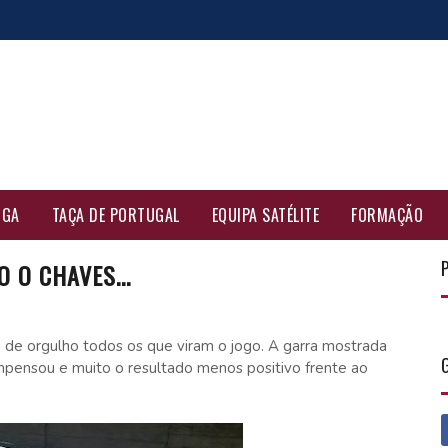
IGA
TAÇA DE PORTUGAL
EQUIPA SATÉLITE
FORMAÇÃO
 O CHAVES...
 de orgulho todos os que viram o jogo. A garra mostrada
ensou e muito o resultado menos positivo frente ao