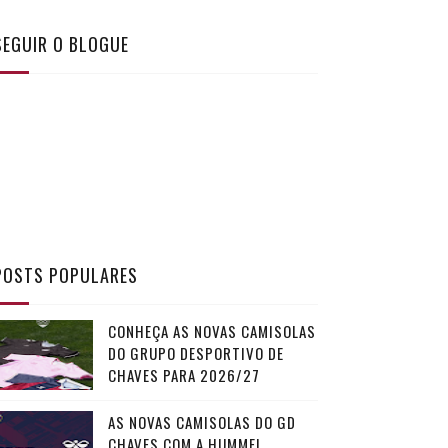
SEGUIR O BLOGUE
POSTS POPULARES
CONHEÇA AS NOVAS CAMISOLAS
DO GRUPO DESPORTIVO DE
CHAVES PARA 2026/27
AS NOVAS CAMISOLAS DO GD
CHAVES COM A HUMMEL