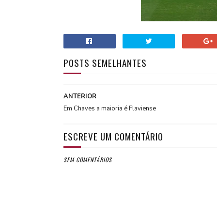
POSTS SEMELHANTES
ANTERIOR
Em Chaves a maioria é Flaviense
ESCREVE UM COMENTÁRIO
SEM COMENTÁRIOS