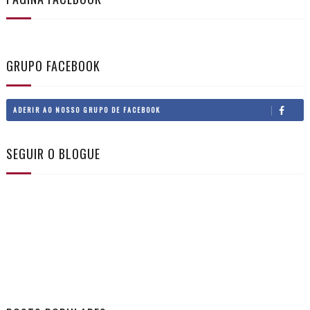
GRUPO FACEBOOK
ADERIR AO NOSSO GRUPO DE FACEBOOK
SEGUIR O BLOGUE