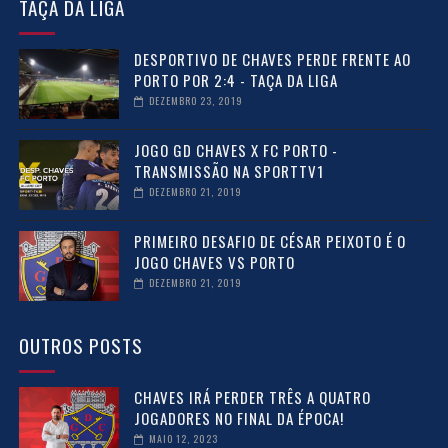
TAÇA DA LIGA
DESPORTIVO DE CHAVES PERDE FRENTE AO
PORTO POR 2:4 - TAÇA DA LIGA
DEZEMBRO 23, 2019
JOGO GD CHAVES X FC PORTO -
TRANSMISSÃO NA SPORTTV1
DEZEMBRO 21, 2019
PRIMEIRO DESAFIO DE CÉSAR PEIXOTO É O
JOGO CHAVES VS PORTO
DEZEMBRO 21, 2019
OUTROS POSTS
CHAVES IRÁ PERDER TRÊS A QUATRO
JOGADORES NO FINAL DA ÉPOCA!
MAIO 12, 2023