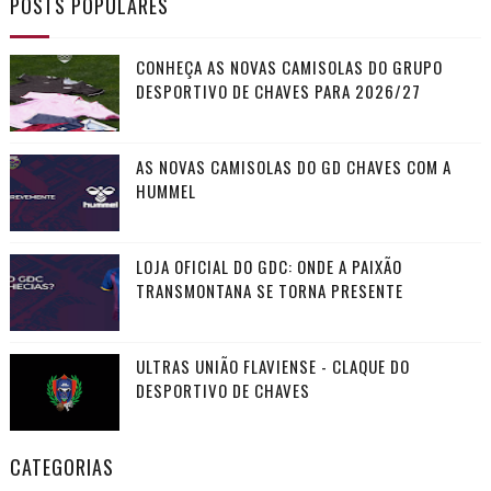
POSTS POPULARES
CONHEÇA AS NOVAS CAMISOLAS DO GRUPO
DESPORTIVO DE CHAVES PARA 2026/27
AS NOVAS CAMISOLAS DO GD CHAVES COM A
HUMMEL
LOJA OFICIAL DO GDC: ONDE A PAIXÃO
TRANSMONTANA SE TORNA PRESENTE
ULTRAS UNIÃO FLAVIENSE - CLAQUE DO
DESPORTIVO DE CHAVES
CATEGORIAS