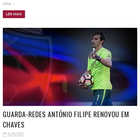
uma ...
LER MAIS
GUARDA-REDES ANTÓNIO FILIPE RENOVOU EM
CHAVES
5/19/2017