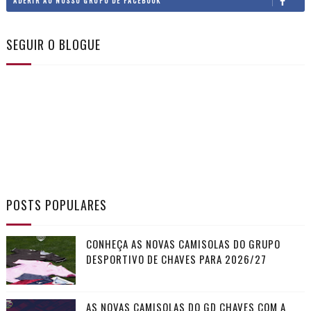
ADERIR AO NOSSO GRUPO DE FACEBOOK
SEGUIR O BLOGUE
POSTS POPULARES
CONHEÇA AS NOVAS CAMISOLAS DO GRUPO
DESPORTIVO DE CHAVES PARA 2026/27
AS NOVAS CAMISOLAS DO GD CHAVES COM A