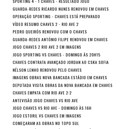
SPORTING 4 - 1 CHAVES - RESULTADO JOGO
GUARDA-REDES RICARDO NUNES RENOVOU EM CHAVES
OPERAÇÃO SPORTING - CHAVES ESTÁ PREPARADO
VÍDEO RESUMO CHAVES 2 - RIO AVE 2
PEDRO QUEIRÓS RENOVOU COM O CHAVES
GUARDA-REDES ANTÓNIO FILIPE RENOVOU EM CHAVES
JOGO CHAVES 2 RIO AVE 2 EM IMAGENS
JOGO SPORTING VS CHAVES - DOMINGO ÀS 20H15
CHAVES CONTRATA AVANÇADO JORDAN AO CSKA SOFIA
NÉLSON LENHO RENOVOU PELO CHAVES
IMAGENS OBRAS NOVA BANCADA ESTÁDIO EM CHAVES
DEPUTADA VISITA OBRAS DA NOVA BANCADA EM CHAVES
CHAVES EMPATA COM RIO AVE 2:2
ANTEVISÃO JOGO CHAVES VS RIO AVE
JOGO CHAVES VS RIO AVE - DOMINGO ÀS 16H
JOGO ESTORIL VS CHAVES EM IMAGENS
COMEÇARAM AS OBRAS NO TOPO SUL