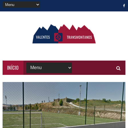
INÍCIO