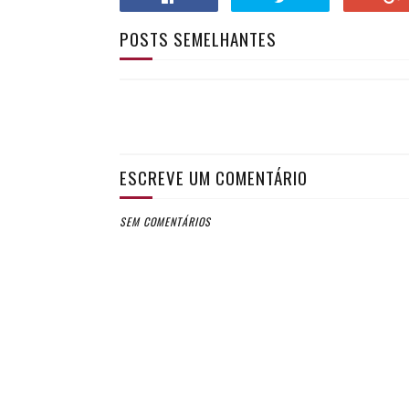
POSTS SEMELHANTES
ESCREVE UM COMENTÁRIO
SEM COMENTÁRIOS