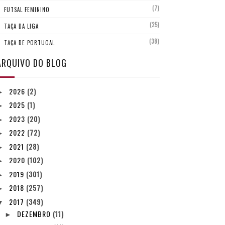
(7)
FUTSAL FEMININO
(25)
TAÇA DA LIGA
(38)
TAÇA DE PORTUGAL
ARQUIVO DO BLOG
2026
(2)
►
2025
(1)
►
2023
(20)
►
2022
(72)
►
2021
(28)
►
2020
(102)
►
2019
(301)
►
2018
(257)
►
2017
(349)
▼
DEZEMBRO
(11)
►