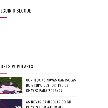
SEGUIR O BLOGUE
POSTS POPULARES
CONHEÇA AS NOVAS CAMISOLAS
DO GRUPO DESPORTIVO DE
CHAVES PARA 2026/27
AS NOVAS CAMISOLAS DO GD
CHAVES COM A HUMMEL