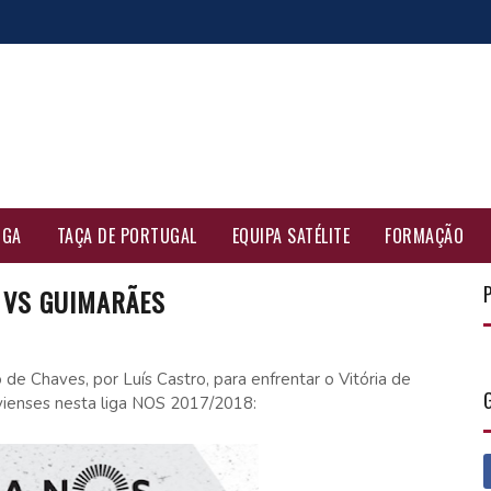
IGA
TAÇA DE PORTUGAL
EQUIPA SATÉLITE
FORMAÇÃO
 VS GUIMARÃES
de Chaves, por Luís Castro, para enfrentar o Vitória de
avienses nesta liga NOS 2017/2018: