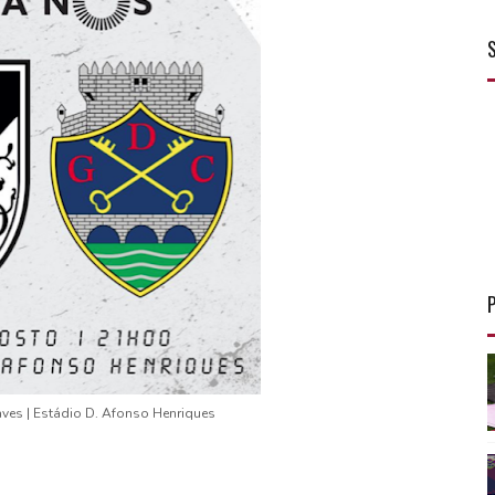
aves | Estádio D. Afonso Henriques