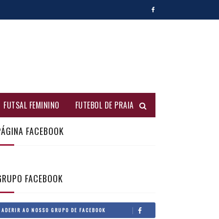
FUTSAL FEMININO
FUTEBOL DE PRAIA
PÁGINA FACEBOOK
GRUPO FACEBOOK
ADERIR AO NOSSO GRUPO DE FACEBOOK