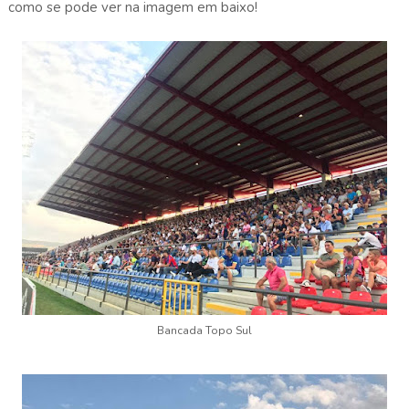
como se pode ver na imagem em baixo!
Bancada Topo Sul