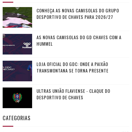
CONHEÇA AS NOVAS CAMISOLAS DO GRUPO
DESPORTIVO DE CHAVES PARA 2026/27
AS NOVAS CAMISOLAS DO GD CHAVES COM A
HUMMEL
LOJA OFICIAL DO GDC: ONDE A PAIXÃO
TRANSMONTANA SE TORNA PRESENTE
ULTRAS UNIÃO FLAVIENSE - CLAQUE DO
DESPORTIVO DE CHAVES
CATEGORIAS