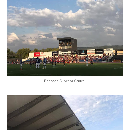
Bancada Superior Central