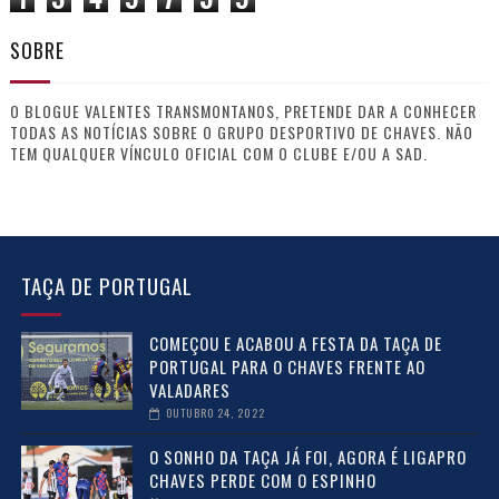
SOBRE
O BLOGUE VALENTES TRANSMONTANOS, PRETENDE DAR A CONHECER
TODAS AS NOTÍCIAS SOBRE O GRUPO DESPORTIVO DE CHAVES. NÃO
TEM QUALQUER VÍNCULO OFICIAL COM O CLUBE E/OU A SAD.
TAÇA DE PORTUGAL
COMEÇOU E ACABOU A FESTA DA TAÇA DE
PORTUGAL PARA O CHAVES FRENTE AO
VALADARES
OUTUBRO 24, 2022
O SONHO DA TAÇA JÁ FOI, AGORA É LIGAPRO
CHAVES PERDE COM O ESPINHO