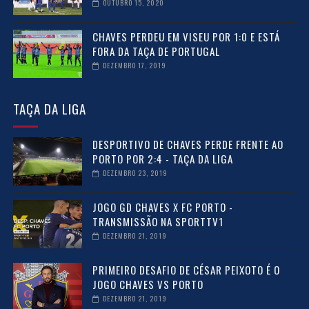
OUTUBRO 15, 2020
CHAVES PERDEU EM VISEU POR 1:0 E ESTÁ
FORA DA TAÇA DE PORTUGAL
DEZEMBRO 17, 2019
TAÇA DA LIGA
DESPORTIVO DE CHAVES PERDE FRENTE AO
PORTO POR 2:4 - TAÇA DA LIGA
DEZEMBRO 23, 2019
JOGO GD CHAVES X FC PORTO -
TRANSMISSÃO NA SPORTTV1
DEZEMBRO 21, 2019
PRIMEIRO DESAFIO DE CÉSAR PEIXOTO É O
JOGO CHAVES VS PORTO
DEZEMBRO 21, 2019