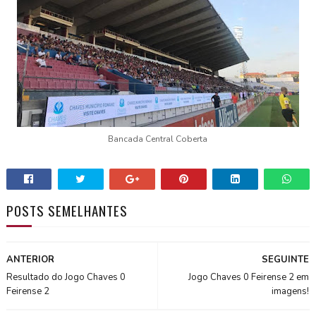
Bancada Central Coberta
POSTS SEMELHANTES
ANTERIOR
SEGUINTE
Resultado do Jogo Chaves 0
Jogo Chaves 0 Feirense 2 em
Feirense 2
imagens!