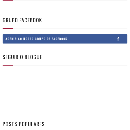
GRUPO FACEBOOK
ADERIR AO NOSSO GRUPO DE FACEBOOK
SEGUIR O BLOGUE
POSTS POPULARES