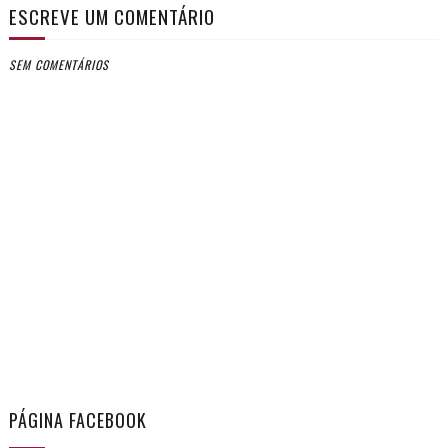
ESCREVE UM COMENTÁRIO
SEM COMENTÁRIOS
PÁGINA FACEBOOK