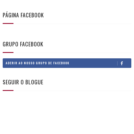
PÁGINA FACEBOOK
GRUPO FACEBOOK
ADERIR AO NOSSO GRUPO DE FACEBOOK
SEGUIR O BLOGUE