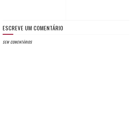
ESCREVE UM COMENTÁRIO
SEM COMENTÁRIOS