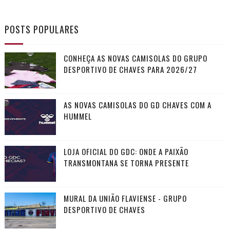
POSTS POPULARES
CONHEÇA AS NOVAS CAMISOLAS DO GRUPO
DESPORTIVO DE CHAVES PARA 2026/27
AS NOVAS CAMISOLAS DO GD CHAVES COM A
HUMMEL
LOJA OFICIAL DO GDC: ONDE A PAIXÃO
TRANSMONTANA SE TORNA PRESENTE
MURAL DA UNIÃO FLAVIENSE - GRUPO
DESPORTIVO DE CHAVES