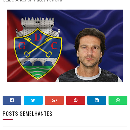
POSTS SEMELHANTES