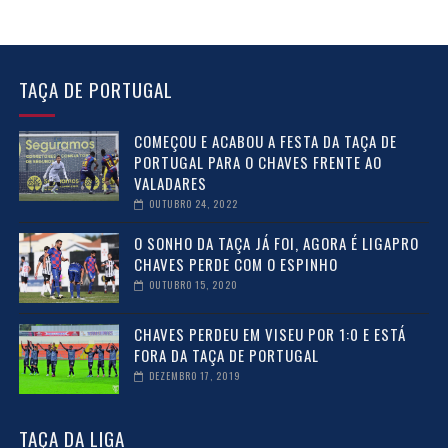
TAÇA DE PORTUGAL
COMEÇOU E ACABOU A FESTA DA TAÇA DE
PORTUGAL PARA O CHAVES FRENTE AO
VALADARES
OUTUBRO 24, 2022
O SONHO DA TAÇA JÁ FOI, AGORA É LIGAPRO
CHAVES PERDE COM O ESPINHO
OUTUBRO 15, 2020
CHAVES PERDEU EM VISEU POR 1:0 E ESTÁ
FORA DA TAÇA DE PORTUGAL
DEZEMBRO 17, 2019
TAÇA DA LIGA