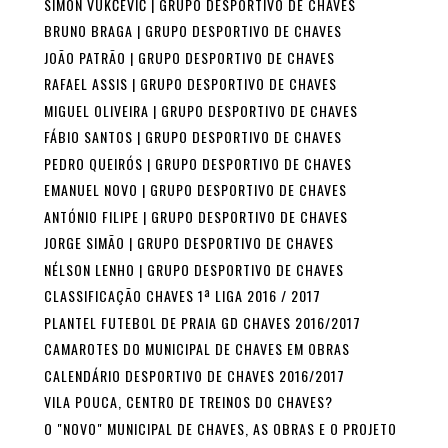
SIMON VUKČEVIĆ | GRUPO DESPORTIVO DE CHAVES
BRUNO BRAGA | GRUPO DESPORTIVO DE CHAVES
JOÃO PATRÃO | GRUPO DESPORTIVO DE CHAVES
RAFAEL ASSIS | GRUPO DESPORTIVO DE CHAVES
MIGUEL OLIVEIRA | GRUPO DESPORTIVO DE CHAVES
FÁBIO SANTOS | GRUPO DESPORTIVO DE CHAVES
PEDRO QUEIRÓS | GRUPO DESPORTIVO DE CHAVES
EMANUEL NOVO | GRUPO DESPORTIVO DE CHAVES
ANTÓNIO FILIPE | GRUPO DESPORTIVO DE CHAVES
JORGE SIMÃO | GRUPO DESPORTIVO DE CHAVES
NÉLSON LENHO | GRUPO DESPORTIVO DE CHAVES
CLASSIFICAÇÃO CHAVES 1ª LIGA 2016 / 2017
PLANTEL FUTEBOL DE PRAIA GD CHAVES 2016/2017
CAMAROTES DO MUNICIPAL DE CHAVES EM OBRAS
CALENDÁRIO DESPORTIVO DE CHAVES 2016/2017
VILA POUCA, CENTRO DE TREINOS DO CHAVES?
O "NOVO" MUNICIPAL DE CHAVES, AS OBRAS E O PROJETO