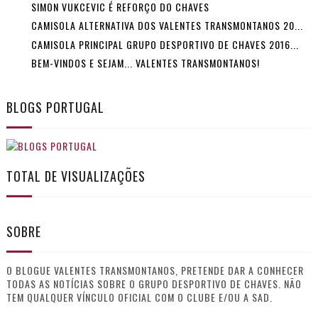
SIMON VUKCEVIC É REFORÇO DO CHAVES
CAMISOLA ALTERNATIVA DOS VALENTES TRANSMONTANOS 20...
CAMISOLA PRINCIPAL GRUPO DESPORTIVO DE CHAVES 2016...
BEM-VINDOS E SEJAM... VALENTES TRANSMONTANOS!
BLOGS PORTUGAL
TOTAL DE VISUALIZAÇÕES
SOBRE
O BLOGUE VALENTES TRANSMONTANOS, PRETENDE DAR A CONHECER
TODAS AS NOTÍCIAS SOBRE O GRUPO DESPORTIVO DE CHAVES. NÃO
TEM QUALQUER VÍNCULO OFICIAL COM O CLUBE E/OU A SAD.