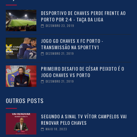
DESPORTIVO DE CHAVES PERDE FRENTE AO
PORTO POR 2:4 - TAÇA DA LIGA
DEZEMBRO 23, 2019
JOGO GD CHAVES X FC PORTO -
TRANSMISSÃO NA SPORTTV1
DEZEMBRO 21, 2019
PRIMEIRO DESAFIO DE CÉSAR PEIXOTO É O
JOGO CHAVES VS PORTO
DEZEMBRO 21, 2019
OUTROS POSTS
SEGUNDO A SINAL TV VÍTOR CAMPELOS VAI
RENOVAR PELO CHAVES
MAIO 18, 2023