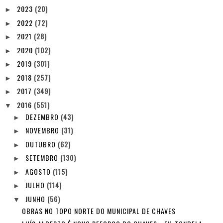
2023
(20)
►
2022
(72)
►
2021
(28)
►
2020
(102)
►
2019
(301)
►
2018
(257)
►
2017
(349)
►
2016
(551)
▼
DEZEMBRO
(43)
►
NOVEMBRO
(31)
►
OUTUBRO
(62)
►
SETEMBRO
(130)
►
AGOSTO
(115)
►
JULHO
(114)
►
JUNHO
(56)
▼
OBRAS NO TOPO NORTE DO MUNICIPAL DE CHAVES