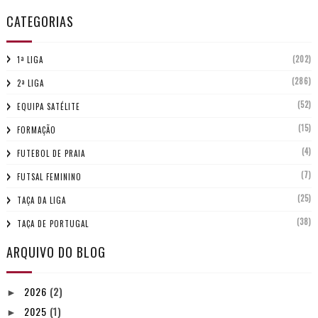
CATEGORIAS
(202)
1ª LIGA
(286)
2ª LIGA
(52)
EQUIPA SATÉLITE
(15)
FORMAÇÃO
(4)
FUTEBOL DE PRAIA
(7)
FUTSAL FEMININO
(25)
TAÇA DA LIGA
(38)
TAÇA DE PORTUGAL
ARQUIVO DO BLOG
2026
(2)
►
2025
(1)
►