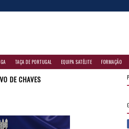
IGA
TAÇA DE PORTUGAL
EQUIPA SATÉLITE
FORMAÇÃO
IVO DE CHAVES