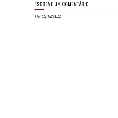
ESCREVE UM COMENTÁRIO
SEM COMENTÁRIOS