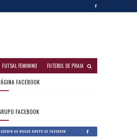
FUTSAL FEMININO
FUTEBOL DE PRAIA
PÁGINA FACEBOOK
GRUPO FACEBOOK
ADERIR AO NOSSO GRUPO DE FACEBOOK