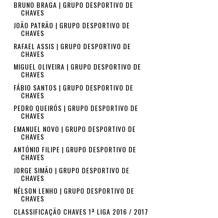
BRUNO BRAGA | GRUPO DESPORTIVO DE
CHAVES
JOÃO PATRÃO | GRUPO DESPORTIVO DE
CHAVES
RAFAEL ASSIS | GRUPO DESPORTIVO DE
CHAVES
MIGUEL OLIVEIRA | GRUPO DESPORTIVO DE
CHAVES
FÁBIO SANTOS | GRUPO DESPORTIVO DE
CHAVES
PEDRO QUEIRÓS | GRUPO DESPORTIVO DE
CHAVES
EMANUEL NOVO | GRUPO DESPORTIVO DE
CHAVES
ANTÓNIO FILIPE | GRUPO DESPORTIVO DE
CHAVES
JORGE SIMÃO | GRUPO DESPORTIVO DE
CHAVES
NÉLSON LENHO | GRUPO DESPORTIVO DE
CHAVES
CLASSIFICAÇÃO CHAVES 1ª LIGA 2016 / 2017