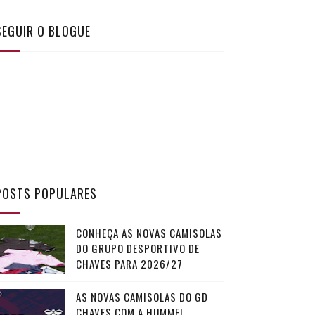
SEGUIR O BLOGUE
POSTS POPULARES
CONHEÇA AS NOVAS CAMISOLAS
DO GRUPO DESPORTIVO DE
CHAVES PARA 2026/27
AS NOVAS CAMISOLAS DO GD
CHAVES COM A HUMMEL