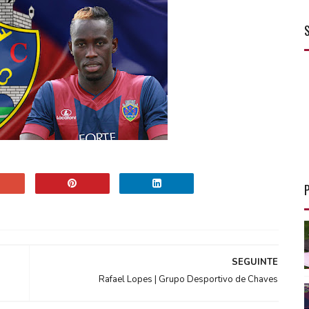
SEGUINTE
Rafael Lopes | Grupo Desportivo de Chaves