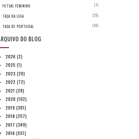
(7)
FUTSAL FEMININO
(25)
TAÇA DA LIGA
(38)
TAÇA DE PORTUGAL
ARQUIVO DO BLOG
2026
(2)
►
2025
(1)
►
2023
(20)
►
2022
(72)
►
2021
(28)
►
2020
(102)
►
2019
(301)
►
2018
(257)
►
2017
(349)
►
2016
(551)
▼