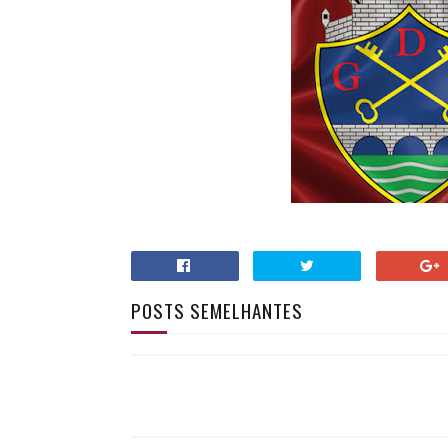
POSTS SEMELHANTES