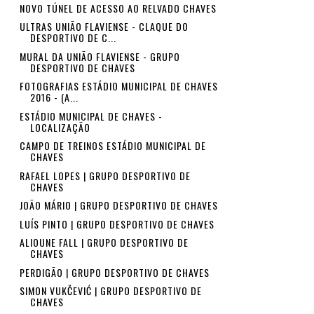
NOVO TÚNEL DE ACESSO AO RELVADO CHAVES
ULTRAS UNIÃO FLAVIENSE - CLAQUE DO
DESPORTIVO DE C...
MURAL DA UNIÃO FLAVIENSE - GRUPO
DESPORTIVO DE CHAVES
FOTOGRAFIAS ESTÁDIO MUNICIPAL DE CHAVES
2016 - (A...
ESTÁDIO MUNICIPAL DE CHAVES -
LOCALIZAÇÃO
CAMPO DE TREINOS ESTÁDIO MUNICIPAL DE
CHAVES
RAFAEL LOPES | GRUPO DESPORTIVO DE
CHAVES
JOÃO MÁRIO | GRUPO DESPORTIVO DE CHAVES
LUÍS PINTO | GRUPO DESPORTIVO DE CHAVES
ALIOUNE FALL | GRUPO DESPORTIVO DE
CHAVES
PERDIGÃO | GRUPO DESPORTIVO DE CHAVES
SIMON VUKČEVIĆ | GRUPO DESPORTIVO DE
CHAVES