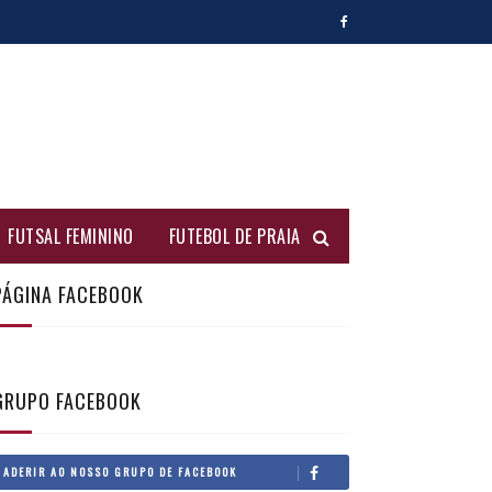
FUTSAL FEMININO
FUTEBOL DE PRAIA
PÁGINA FACEBOOK
GRUPO FACEBOOK
ADERIR AO NOSSO GRUPO DE FACEBOOK