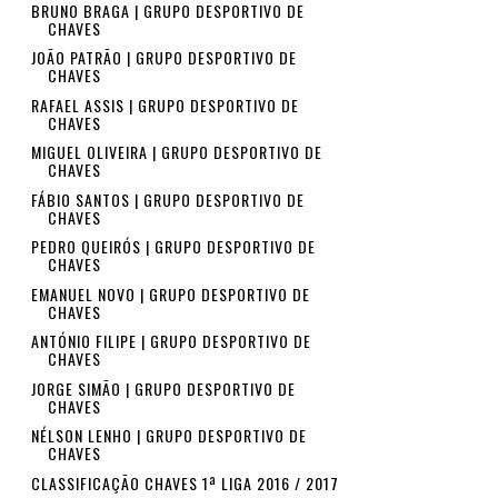
BRUNO BRAGA | GRUPO DESPORTIVO DE
CHAVES
JOÃO PATRÃO | GRUPO DESPORTIVO DE
CHAVES
RAFAEL ASSIS | GRUPO DESPORTIVO DE
CHAVES
MIGUEL OLIVEIRA | GRUPO DESPORTIVO DE
CHAVES
FÁBIO SANTOS | GRUPO DESPORTIVO DE
CHAVES
PEDRO QUEIRÓS | GRUPO DESPORTIVO DE
CHAVES
EMANUEL NOVO | GRUPO DESPORTIVO DE
CHAVES
ANTÓNIO FILIPE | GRUPO DESPORTIVO DE
CHAVES
JORGE SIMÃO | GRUPO DESPORTIVO DE
CHAVES
NÉLSON LENHO | GRUPO DESPORTIVO DE
CHAVES
CLASSIFICAÇÃO CHAVES 1ª LIGA 2016 / 2017