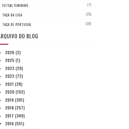
(7)
FUTSAL FEMININO
(25)
TAÇA DA LIGA
(38)
TAÇA DE PORTUGAL
ARQUIVO DO BLOG
2026
(2)
►
2025
(1)
►
2023
(20)
►
2022
(72)
►
2021
(28)
►
2020
(102)
►
2019
(301)
►
2018
(257)
►
2017
(349)
►
2016
(551)
▼