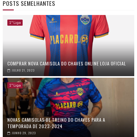
POSTS SEMELHANTES
1ª Liga
COMPRAR NOVA CAMISOLA DO CHAVES ONLINE LOJA OFICIAL
JULHO 21, 2023
1ª Liga
NOVAS CAMISOLAS DE TREINO DO CHAVES PARA A
TEMPORADA DE 2023-2024
JUNHO 29, 2023