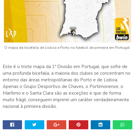
O mapa da bicefalia de Lisboa e Porto no futebol de primeira em Portugal
Este é o triste mapa da 1ª Divisão em Portugal, que sofre de
uma profunda bicefalia, a maioria dos clubes se concentram no
entorno das áreas metropolitanas do Porto e de Lisboa.
Apenas o Grupo Desportivo de Chaves, o Portimonense, o
Marítimo e o Santa Clara são as exceções e que de forma
muito frágil, conseguem imprimir um caráter verdadeiramente
nacional à primeira divisão.