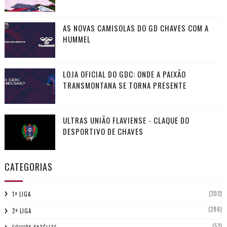
AS NOVAS CAMISOLAS DO GD CHAVES COM A
HUMMEL
LOJA OFICIAL DO GDC: ONDE A PAIXÃO
TRANSMONTANA SE TORNA PRESENTE
ULTRAS UNIÃO FLAVIENSE - CLAQUE DO
DESPORTIVO DE CHAVES
CATEGORIAS
(202)
1ª LIGA
(286)
2ª LIGA
(52)