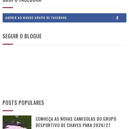
ADERIR AO NOSSO GRUPO DE FACEBOOK
SEGUIR O BLOGUE
POSTS POPULARES
CONHEÇA AS NOVAS CAMISOLAS DO GRUPO
DESPORTIVO DE CHAVES PARA 2026/27