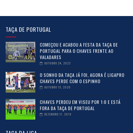
TAÇA DE PORTUGAL
COMEÇOU E ACABOU A FESTA DA TAÇA DE
PORTUGAL PARA O CHAVES FRENTE AO
VALADARES
OUTUBRO 24, 2022
O SONHO DA TAÇA JÁ FOI, AGORA É LIGAPRO
CHAVES PERDE COM O ESPINHO
OUTUBRO 15, 2020
CHAVES PERDEU EM VISEU POR 1:0 E ESTÁ
FORA DA TAÇA DE PORTUGAL
DEZEMBRO 17, 2019
TAÇA DA LIGA