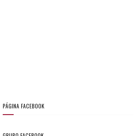
PÁGINA FACEBOOK
GRUPO FACEBOOK