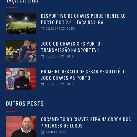
DESPORTIVO DE CHAVES PERDE FRENTE AO
PORTO POR 2:4 - TAÇA DA LIGA
DEZEMBRO 23, 2019
JOGO GD CHAVES X FC PORTO -
TRANSMISSÃO NA SPORTTV1
DEZEMBRO 21, 2019
PRIMEIRO DESAFIO DE CÉSAR PEIXOTO É O
JOGO CHAVES VS PORTO
DEZEMBRO 21, 2019
OUTROS POSTS
ORÇAMENTO DO CHAVES SERÁ NA ORDEM DOS
7 MILHÕES DE EUROS
MAIO 16, 2023