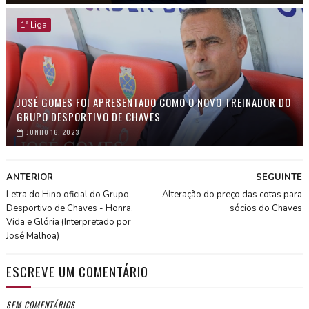
1ª Liga
JOSÉ GOMES FOI APRESENTADO COMO O NOVO TREINADOR DO
GRUPO DESPORTIVO DE CHAVES
JUNHO 16, 2023
ANTERIOR
SEGUINTE
Letra do Hino oficial do Grupo
Alteração do preço das cotas para
Desportivo de Chaves - Honra,
sócios do Chaves
Vida e Glória (Interpretado por
José Malhoa)
ESCREVE UM COMENTÁRIO
SEM COMENTÁRIOS