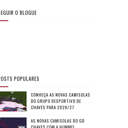
SEGUIR O BLOGUE
POSTS POPULARES
CONHEÇA AS NOVAS CAMISOLAS
DO GRUPO DESPORTIVO DE
CHAVES PARA 2026/27
AS NOVAS CAMISOLAS DO GD
CHAVES COM A HUMMEL