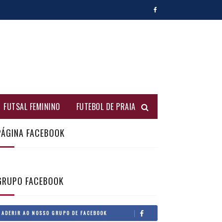
FUTSAL FEMININO
FUTEBOL DE PRAIA
PÁGINA FACEBOOK
GRUPO FACEBOOK
ADERIR AO NOSSO GRUPO DE FACEBOOK