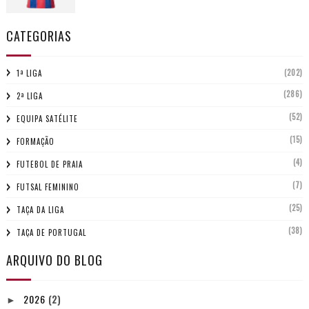
CATEGORIAS
(202)
1ª LIGA
(286)
2ª LIGA
(52)
EQUIPA SATÉLITE
(15)
FORMAÇÃO
(4)
FUTEBOL DE PRAIA
(7)
FUTSAL FEMININO
(25)
TAÇA DA LIGA
(38)
TAÇA DE PORTUGAL
ARQUIVO DO BLOG
2026
(2)
►