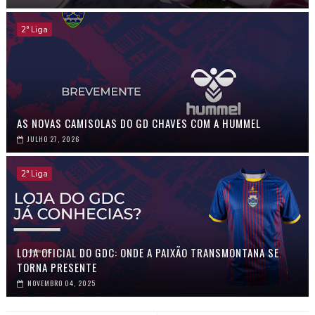
2ª Liga
AS NOVAS CAMISOLAS DO GD CHAVES COM A HUMMEL
JULHO 27, 2026
2ª Liga
LOJA OFICIAL DO GDC: ONDE A PAIXÃO TRANSMONTANA SE
TORNA PRESENTE
NOVEMBRO 04, 2025