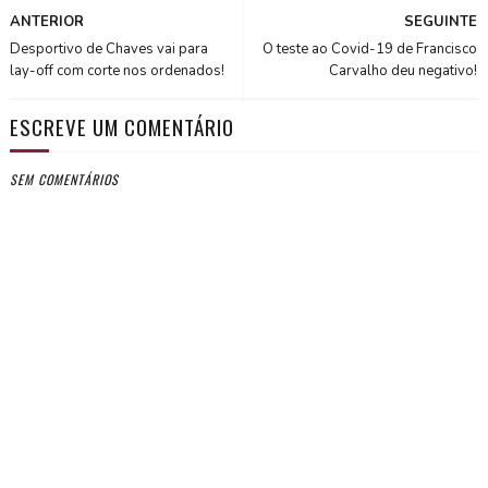
ANTERIOR
SEGUINTE
Desportivo de Chaves vai para
O teste ao Covid-19 de Francisco
lay-off com corte nos ordenados!
Carvalho deu negativo!
ESCREVE UM COMENTÁRIO
SEM COMENTÁRIOS