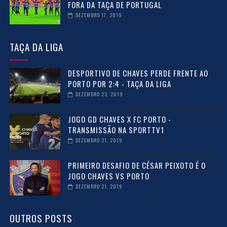
FORA DA TAÇA DE PORTUGAL
DEZEMBRO 17, 2019
TAÇA DA LIGA
DESPORTIVO DE CHAVES PERDE FRENTE AO
PORTO POR 2:4 - TAÇA DA LIGA
DEZEMBRO 23, 2019
JOGO GD CHAVES X FC PORTO -
TRANSMISSÃO NA SPORTTV1
DEZEMBRO 21, 2019
PRIMEIRO DESAFIO DE CÉSAR PEIXOTO É O
JOGO CHAVES VS PORTO
DEZEMBRO 21, 2019
OUTROS POSTS