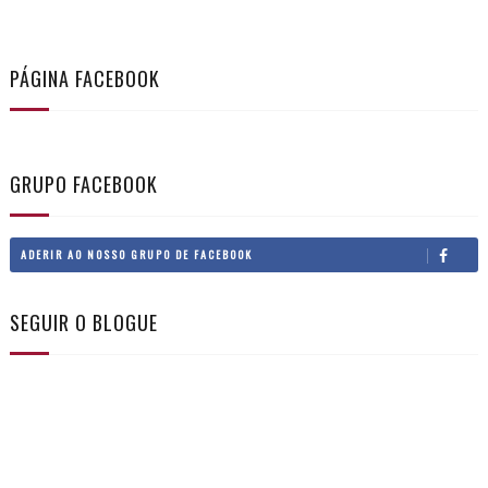
PÁGINA FACEBOOK
GRUPO FACEBOOK
ADERIR AO NOSSO GRUPO DE FACEBOOK
SEGUIR O BLOGUE