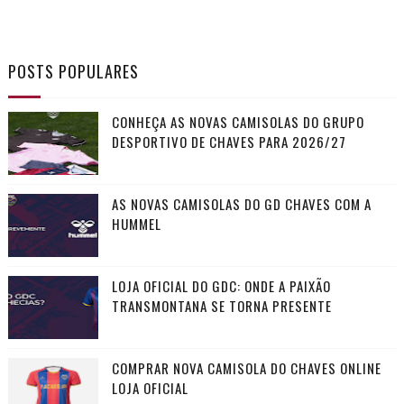
POSTS POPULARES
CONHEÇA AS NOVAS CAMISOLAS DO GRUPO
DESPORTIVO DE CHAVES PARA 2026/27
AS NOVAS CAMISOLAS DO GD CHAVES COM A
HUMMEL
LOJA OFICIAL DO GDC: ONDE A PAIXÃO
TRANSMONTANA SE TORNA PRESENTE
COMPRAR NOVA CAMISOLA DO CHAVES ONLINE
LOJA OFICIAL