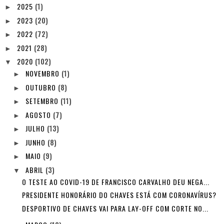
2025
(1)
►
2023
(20)
►
2022
(72)
►
2021
(28)
►
2020
(102)
▼
NOVEMBRO
(1)
►
OUTUBRO
(8)
►
SETEMBRO
(11)
►
AGOSTO
(7)
►
JULHO
(13)
►
JUNHO
(8)
►
MAIO
(9)
►
ABRIL
(3)
▼
O TESTE AO COVID-19 DE FRANCISCO CARVALHO DEU NEGA...
PRESIDENTE HONORÁRIO DO CHAVES ESTÁ COM CORONAVÍRUS?
DESPORTIVO DE CHAVES VAI PARA LAY-OFF COM CORTE NO...