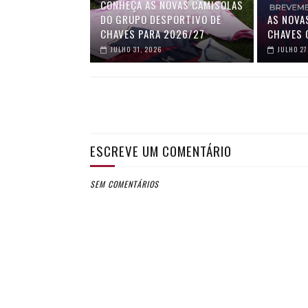
CONHEÇA AS NOVAS CAMISOLAS
DO GRUPO DESPORTIVO DE
AS NOVA
CHAVES PARA 2026/27
CHAVES 
JULHO 31, 2026
JULHO 27
ESCREVE UM COMENTÁRIO
SEM COMENTÁRIOS