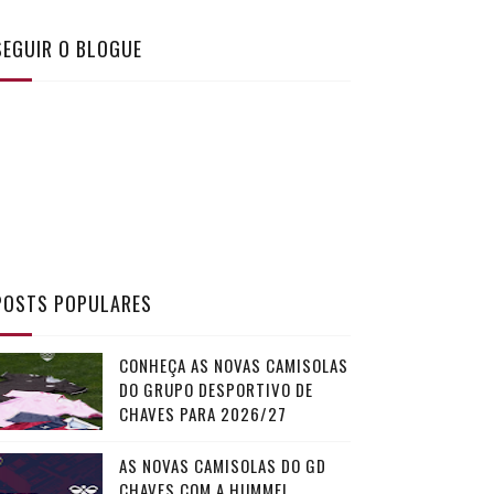
SEGUIR O BLOGUE
POSTS POPULARES
CONHEÇA AS NOVAS CAMISOLAS
DO GRUPO DESPORTIVO DE
CHAVES PARA 2026/27
AS NOVAS CAMISOLAS DO GD
CHAVES COM A HUMMEL