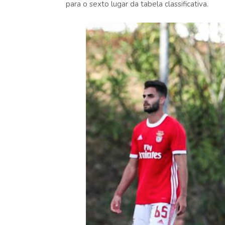
para o sexto lugar da tabela classificativa.