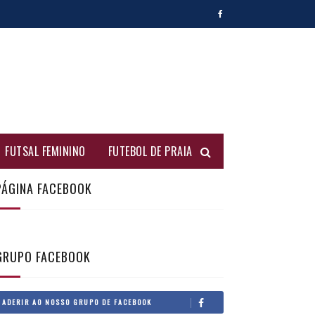
FUTSAL FEMININO
FUTEBOL DE PRAIA
PÁGINA FACEBOOK
GRUPO FACEBOOK
ADERIR AO NOSSO GRUPO DE FACEBOOK