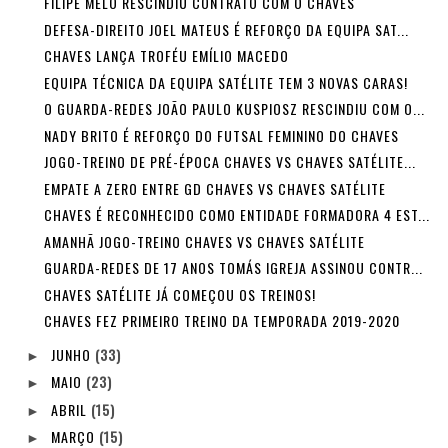
FILIPE MELO RESCINDIU CONTRATO COM O CHAVES
DEFESA-DIREITO JOEL MATEUS É REFORÇO DA EQUIPA SAT...
CHAVES LANÇA TROFÉU EMÍLIO MACEDO
EQUIPA TÉCNICA DA EQUIPA SATÉLITE TEM 3 NOVAS CARAS!
O GUARDA-REDES JOÃO PAULO KUSPIOSZ RESCINDIU COM O...
NADY BRITO É REFORÇO DO FUTSAL FEMININO DO CHAVES
JOGO-TREINO DE PRÉ-ÉPOCA CHAVES VS CHAVES SATÉLITE...
EMPATE A ZERO ENTRE GD CHAVES VS CHAVES SATÉLITE
CHAVES É RECONHECIDO COMO ENTIDADE FORMADORA 4 EST...
AMANHÃ JOGO-TREINO CHAVES VS CHAVES SATÉLITE
GUARDA-REDES DE 17 ANOS TOMÁS IGREJA ASSINOU CONTR...
CHAVES SATÉLITE JÁ COMEÇOU OS TREINOS!
CHAVES FEZ PRIMEIRO TREINO DA TEMPORADA 2019-2020
JUNHO
(33)
►
MAIO
(23)
►
ABRIL
(15)
►
MARÇO
(15)
►