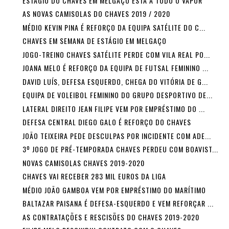
ESTÁGIO DO CHAVES EM MELGAÇO ESTÁ A TODO O VAPOR
AS NOVAS CAMISOLAS DO CHAVES 2019 / 2020
MÉDIO KEVIN PINA É REFORÇO DA EQUIPA SATÉLITE DO C...
CHAVES EM SEMANA DE ESTÁGIO EM MELGAÇO
JOGO-TREINO CHAVES SATÉLITE PERDE COM VILA REAL PO...
JOANA MELO É REFORÇO DA EQUIPA DE FUTSAL FEMININO ...
DAVID LUÍS, DEFESA ESQUERDO, CHEGA DO VITÓRIA DE G...
EQUIPA DE VOLEIBOL FEMININO DO GRUPO DESPORTIVO DE...
LATERAL DIREITO JEAN FILIPE VEM POR EMPRÉSTIMO DO ...
DEFESA CENTRAL DIEGO GALO É REFORÇO DO CHAVES
JOÃO TEIXEIRA PEDE DESCULPAS POR INCIDENTE COM ADE...
3º JOGO DE PRÉ-TEMPORADA CHAVES PERDEU COM BOAVIST...
NOVAS CAMISOLAS CHAVES 2019-2020
CHAVES VAI RECEBER 283 MIL EUROS DA LIGA
MÉDIO JOÃO GAMBOA VEM POR EMPRÉSTIMO DO MARÍTIMO
BALTAZAR PAISANA É DEFESA-ESQUERDO E VEM REFORÇAR ...
AS CONTRATAÇÕES E RESCISÕES DO CHAVES 2019-2020