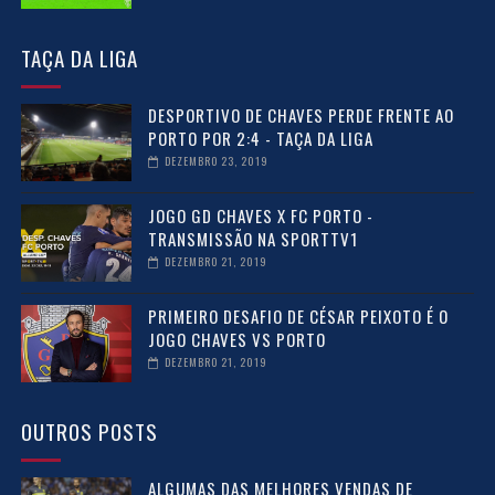
TAÇA DA LIGA
DESPORTIVO DE CHAVES PERDE FRENTE AO
PORTO POR 2:4 - TAÇA DA LIGA
DEZEMBRO 23, 2019
JOGO GD CHAVES X FC PORTO -
TRANSMISSÃO NA SPORTTV1
DEZEMBRO 21, 2019
PRIMEIRO DESAFIO DE CÉSAR PEIXOTO É O
JOGO CHAVES VS PORTO
DEZEMBRO 21, 2019
OUTROS POSTS
ALGUMAS DAS MELHORES VENDAS DE