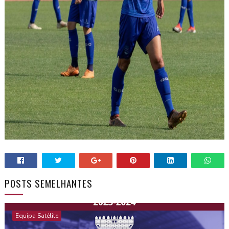
POSTS SEMELHANTES
Equipa Satélite