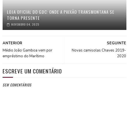
LOJA OFICIAL DO GDC: ONDE A PAIXÃO TRANSMONTANA SE
TORNA PRESENTE
NOVEMBRO 04, 2025
ANTERIOR
SEGUINTE
Médio João Gamboa vem por
Novas camisolas Chaves 2019-
empréstimo do Marítimo
2020
ESCREVE UM COMENTÁRIO
SEM COMENTÁRIOS