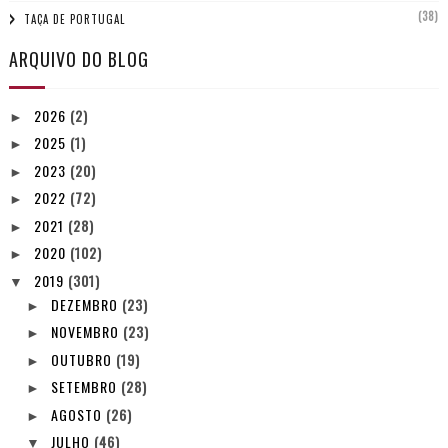
(38)
TAÇA DE PORTUGAL
ARQUIVO DO BLOG
2026
(2)
►
2025
(1)
►
2023
(20)
►
2022
(72)
►
2021
(28)
►
2020
(102)
►
2019
(301)
▼
DEZEMBRO
(23)
►
NOVEMBRO
(23)
►
OUTUBRO
(19)
►
SETEMBRO
(28)
►
AGOSTO
(26)
►
JULHO
(46)
▼