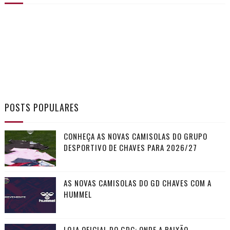
POSTS POPULARES
CONHEÇA AS NOVAS CAMISOLAS DO GRUPO
DESPORTIVO DE CHAVES PARA 2026/27
AS NOVAS CAMISOLAS DO GD CHAVES COM A
HUMMEL
LOJA OFICIAL DO GDC: ONDE A PAIXÃO