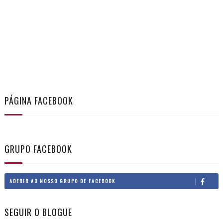
PÁGINA FACEBOOK
GRUPO FACEBOOK
ADERIR AO NOSSO GRUPO DE FACEBOOK
SEGUIR O BLOGUE