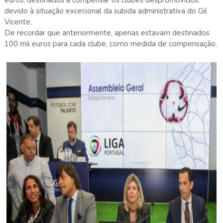
devido à situação excecional da subida administrativa do Gil
Vicente.
De recordar que anteriormente, apenas estavam destinados
100 mil euros para cada clube, como medida de compensação.