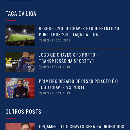
TAÇA DA LIGA
DESPORTIVO DE CHAVES PERDE FRENTE AO
PORTO POR 2:4 - TAÇA DA LIGA
DEZEMBRO 23, 2019
JOGO GD CHAVES X FC PORTO -
TRANSMISSÃO NA SPORTTV1
DEZEMBRO 21, 2019
PRIMEIRO DESAFIO DE CÉSAR PEIXOTO É O
JOGO CHAVES VS PORTO
DEZEMBRO 21, 2019
OUTROS POSTS
ORÇAMENTO DO CHAVES SERÁ NA ORDEM DOS