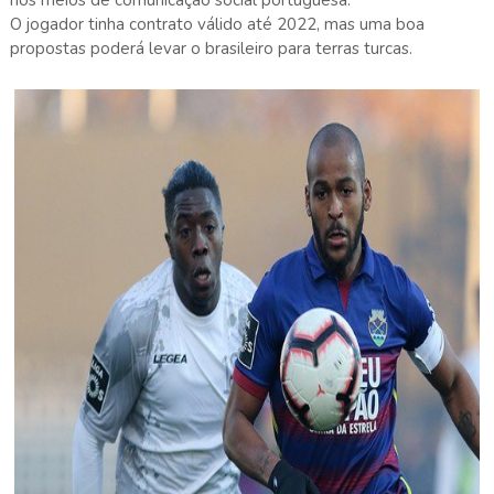
O jogador tinha contrato válido até 2022, mas uma boa
propostas poderá levar o brasileiro para terras turcas.