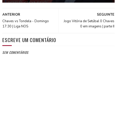
ANTERIOR
SEGUINTE
Chaves vs Tondela - Domingo
Jogo Vitória de Setúbal 0 Chaves
17:30 | Liga NOS
0 em imagens | parte II
ESCREVE UM COMENTÁRIO
SEM COMENTÁRIOS