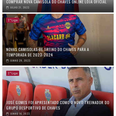
COMPRAR NOVA CAMISOLA DO CHAVES ONLINE LOJA OFICIAL
JULHO 21, 2023
1ª Liga
NOVAS CAMISOLAS DE TREINO DO CHAVES PARA A
TEMPORADA DE 2023-2024
JUNHO 29, 2023
1ª Liga
JOSÉ GOMES FOI APRESENTADO COMO O NOVO TREINADOR DO
GRUPO DESPORTIVO DE CHAVES
JUNHO 16, 2023