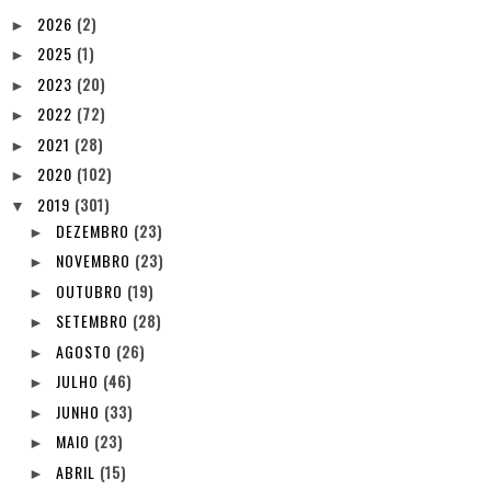
2026
(2)
►
2025
(1)
►
2023
(20)
►
2022
(72)
►
2021
(28)
►
2020
(102)
►
2019
(301)
▼
DEZEMBRO
(23)
►
NOVEMBRO
(23)
►
OUTUBRO
(19)
►
SETEMBRO
(28)
►
AGOSTO
(26)
►
JULHO
(46)
►
JUNHO
(33)
►
MAIO
(23)
►
ABRIL
(15)
►