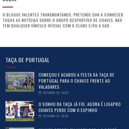
O BLOGUE VALENTES TRANSMONTANOS, PRETENDE DAR A CONHECER
TODAS AS NOTÍCIAS SOBRE O GRUPO DESPORTIVO DE CHAVES. NÃO
TEM QUALQUER VÍNCULO OFICIAL COM O CLUBE E/OU A SAD.
TAÇA DE PORTUGAL
COMEÇOU E ACABOU A FESTA DA TAÇA DE
PORTUGAL PARA O CHAVES FRENTE AO
VALADARES
OUTUBRO 24, 2022
O SONHO DA TAÇA JÁ FOI, AGORA É LIGAPRO
CHAVES PERDE COM O ESPINHO
OUTUBRO 15, 2020