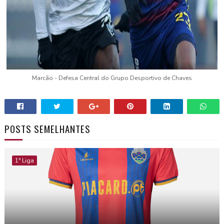
Marcão - Defesa Central do Grupo Desportivo de Chaves
POSTS SEMELHANTES
1ª Liga