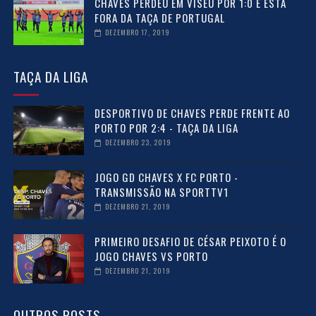
CHAVES PERDEU EM VISEU POR 1:0 E ESTÁ
FORA DA TAÇA DE PORTUGAL
DEZEMBRO 17, 2019
TAÇA DA LIGA
DESPORTIVO DE CHAVES PERDE FRENTE AO
PORTO POR 2:4 - TAÇA DA LIGA
DEZEMBRO 23, 2019
JOGO GD CHAVES X FC PORTO -
TRANSMISSÃO NA SPORTTV1
DEZEMBRO 21, 2019
PRIMEIRO DESAFIO DE CÉSAR PEIXOTO É O
JOGO CHAVES VS PORTO
DEZEMBRO 21, 2019
OUTROS POSTS