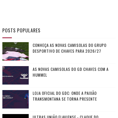
POSTS POPULARES
CONHEÇA AS NOVAS CAMISOLAS DO GRUPO
DESPORTIVO DE CHAVES PARA 2026/27
AS NOVAS CAMISOLAS DO GD CHAVES COM A
HUMMEL
LOJA OFICIAL DO GDC: ONDE A PAIXÃO
TRANSMONTANA SE TORNA PRESENTE
ULTRAS UNIÃO FLAVIENSE - CLAQUE DO