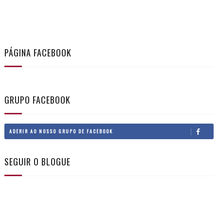
PÁGINA FACEBOOK
GRUPO FACEBOOK
ADERIR AO NOSSO GRUPO DE FACEBOOK
SEGUIR O BLOGUE