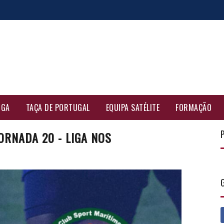
IGA
TAÇA DE PORTUGAL
EQUIPA SATÉLITE
FORMAÇÃO
ORNADA 20 - LIGA NOS