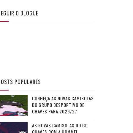
SEGUIR O BLOGUE
POSTS POPULARES
CONHEÇA AS NOVAS CAMISOLAS
DO GRUPO DESPORTIVO DE
CHAVES PARA 2026/27
AS NOVAS CAMISOLAS DO GD
CHAVES COM A HUMMEL