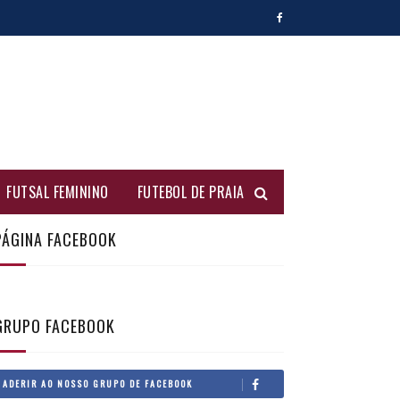
FUTSAL FEMININO
FUTEBOL DE PRAIA
PÁGINA FACEBOOK
GRUPO FACEBOOK
ADERIR AO NOSSO GRUPO DE FACEBOOK