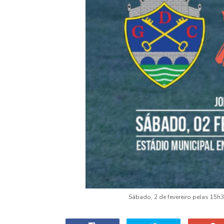
Sábado, 2 de fevereiro pelas 15h3