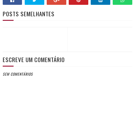
POSTS SEMELHANTES
ESCREVE UM COMENTÁRIO
SEM COMENTÁRIOS