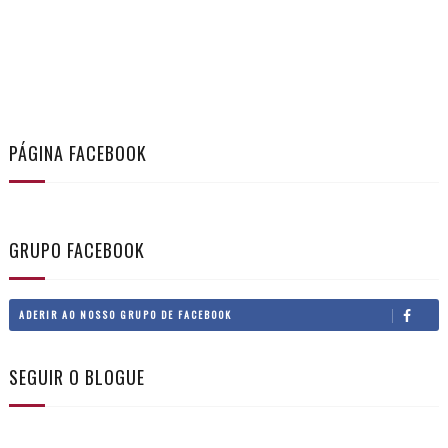
PÁGINA FACEBOOK
GRUPO FACEBOOK
ADERIR AO NOSSO GRUPO DE FACEBOOK
SEGUIR O BLOGUE