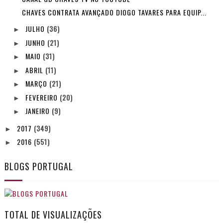
CHAVES CONTRATA AVANÇADO DIOGO TAVARES PARA EQUIP...
JULHO
(36)
►
JUNHO
(21)
►
MAIO
(31)
►
ABRIL
(11)
►
MARÇO
(21)
►
FEVEREIRO
(20)
►
JANEIRO
(9)
►
2017
(349)
►
2016
(551)
►
BLOGS PORTUGAL
TOTAL DE VISUALIZAÇÕES