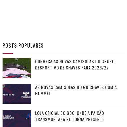
POSTS POPULARES
CONHEÇA AS NOVAS CAMISOLAS DO GRUPO
DESPORTIVO DE CHAVES PARA 2026/27
AS NOVAS CAMISOLAS DO GD CHAVES COM A
HUMMEL
LOJA OFICIAL DO GDC: ONDE A PAIXÃO
TRANSMONTANA SE TORNA PRESENTE