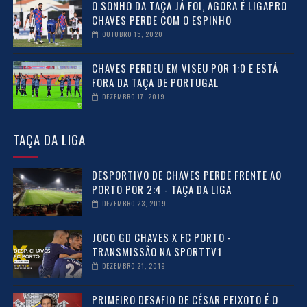
O SONHO DA TAÇA JÁ FOI, AGORA É LIGAPRO
CHAVES PERDE COM O ESPINHO
OUTUBRO 15, 2020
CHAVES PERDEU EM VISEU POR 1:0 E ESTÁ
FORA DA TAÇA DE PORTUGAL
DEZEMBRO 17, 2019
TAÇA DA LIGA
DESPORTIVO DE CHAVES PERDE FRENTE AO
PORTO POR 2:4 - TAÇA DA LIGA
DEZEMBRO 23, 2019
JOGO GD CHAVES X FC PORTO -
TRANSMISSÃO NA SPORTTV1
DEZEMBRO 21, 2019
PRIMEIRO DESAFIO DE CÉSAR PEIXOTO É O