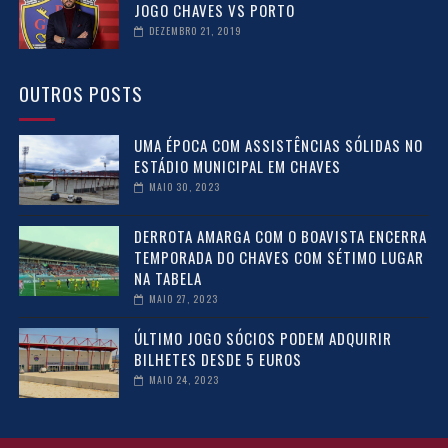
JOGO CHAVES VS PORTO
DEZEMBRO 21, 2019
OUTROS POSTS
UMA ÉPOCA COM ASSISTÊNCIAS SÓLIDAS NO
ESTÁDIO MUNICIPAL EM CHAVES
MAIO 30, 2023
DERROTA AMARGA COM O BOAVISTA ENCERRA
TEMPORADA DO CHAVES COM SÉTIMO LUGAR
NA TABELA
MAIO 27, 2023
ÚLTIMO JOGO SÓCIOS PODEM ADQUIRIR
BILHETES DESDE 5 EUROS
MAIO 24, 2023