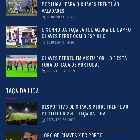
PORTUGAL PARA O CHAVES FRENTE AO
VALADARES
OUTUBRO 24, 2022
O SONHO DA TAÇA JÁ FOI, AGORA É LIGAPRO
CHAVES PERDE COM O ESPINHO
OUTUBRO 15, 2020
CHAVES PERDEU EM VISEU POR 1:0 E ESTÁ
FORA DA TAÇA DE PORTUGAL
DEZEMBRO 17, 2019
TAÇA DA LIGA
DESPORTIVO DE CHAVES PERDE FRENTE AO
PORTO POR 2:4 - TAÇA DA LIGA
DEZEMBRO 23, 2019
JOGO GD CHAVES X FC PORTO -