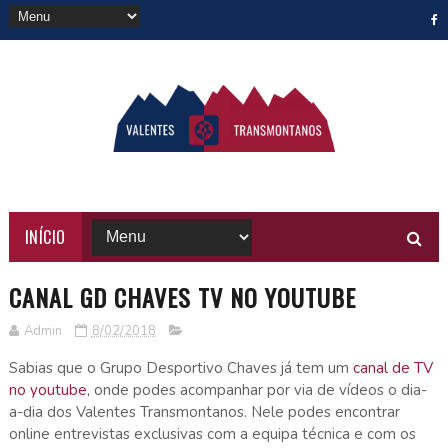
INÍCIO
CANAL GD CHAVES TV NO YOUTUBE
Admin
8/02/2018
Sabias que o Grupo Desportivo Chaves já tem um
canal de TV
no youtube
, onde podes acompanhar por via de vídeos o dia-
a-dia dos Valentes Transmontanos. Nele podes encontrar
online entrevistas exclusivas com a equipa técnica e com os