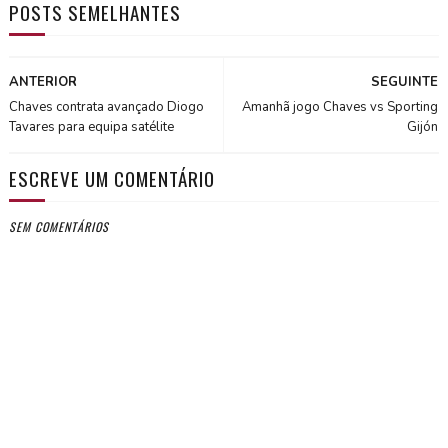
POSTS SEMELHANTES
ANTERIOR
SEGUINTE
Chaves contrata avançado Diogo
Amanhã jogo Chaves vs Sporting
Tavares para equipa satélite
Gijón
ESCREVE UM COMENTÁRIO
SEM COMENTÁRIOS