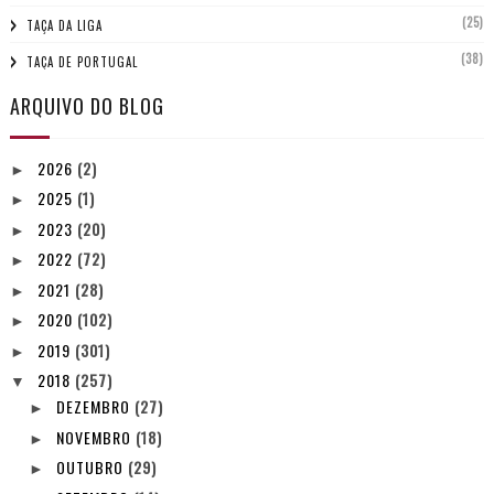
(25)
TAÇA DA LIGA
(38)
TAÇA DE PORTUGAL
ARQUIVO DO BLOG
2026
(2)
►
2025
(1)
►
2023
(20)
►
2022
(72)
►
2021
(28)
►
2020
(102)
►
2019
(301)
►
2018
(257)
▼
DEZEMBRO
(27)
►
NOVEMBRO
(18)
►
OUTUBRO
(29)
►