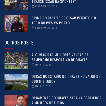
TRANSMISSÃO NA SPORTTV1
DEZEMBRO 21, 2019
PRIMEIRO DESAFIO DE CÉSAR PEIXOTO É O
JOGO CHAVES VS PORTO
DEZEMBRO 21, 2019
OUTROS POSTS
ALGUMAS DAS MELHORES VENDAS DE
SEMPRE NO DESPORTIVO DE CHAVES
MAIO 17, 2023
OBRAS NO ESTÁDIO DO CHAVES NO VALOR DE
300 MIL EUROS
MAIO 17, 2023
ORÇAMENTO DO CHAVES SERÁ NA ORDEM DOS
7 MILHÕES DE EUROS