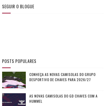
SEGUIR O BLOGUE
POSTS POPULARES
CONHEÇA AS NOVAS CAMISOLAS DO GRUPO
DESPORTIVO DE CHAVES PARA 2026/27
AS NOVAS CAMISOLAS DO GD CHAVES COM A
HUMMEL