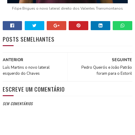
Filipe Brigues o novo lateral direito dos Valentes Transmontanos
POSTS SEMELHANTES
ANTERIOR
SEGUINTE
Luís Martins o novo lateral
Pedro Queirós e João Patrão
esquerdo do Chaves
foram para o Estoril
ESCREVE UM COMENTÁRIO
SEM COMENTÁRIOS