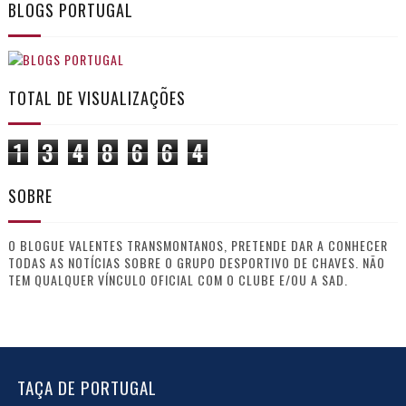
BLOGS PORTUGAL
TOTAL DE VISUALIZAÇÕES
1
3
4
8
6
6
4
SOBRE
O BLOGUE VALENTES TRANSMONTANOS, PRETENDE DAR A CONHECER
TODAS AS NOTÍCIAS SOBRE O GRUPO DESPORTIVO DE CHAVES. NÃO
TEM QUALQUER VÍNCULO OFICIAL COM O CLUBE E/OU A SAD.
TAÇA DE PORTUGAL