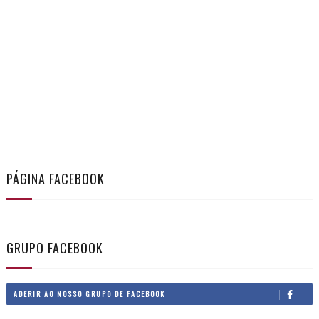
PÁGINA FACEBOOK
GRUPO FACEBOOK
ADERIR AO NOSSO GRUPO DE FACEBOOK