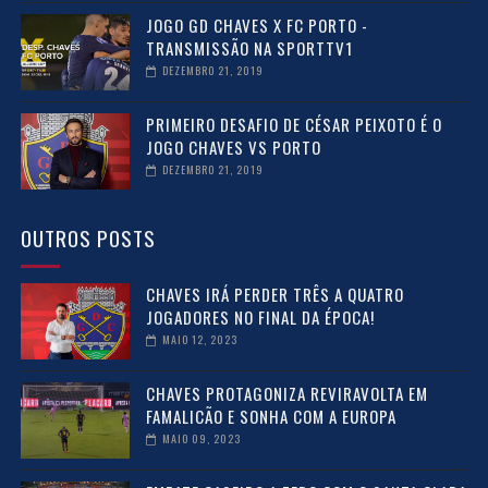
JOGO GD CHAVES X FC PORTO -
TRANSMISSÃO NA SPORTTV1
DEZEMBRO 21, 2019
PRIMEIRO DESAFIO DE CÉSAR PEIXOTO É O
JOGO CHAVES VS PORTO
DEZEMBRO 21, 2019
OUTROS POSTS
CHAVES IRÁ PERDER TRÊS A QUATRO
JOGADORES NO FINAL DA ÉPOCA!
MAIO 12, 2023
CHAVES PROTAGONIZA REVIRAVOLTA EM
FAMALICÃO E SONHA COM A EUROPA
MAIO 09, 2023