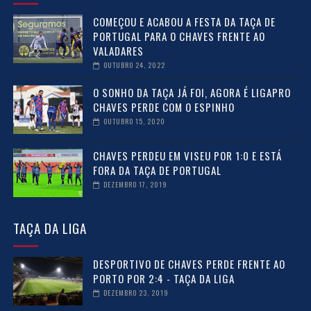
COMEÇOU E ACABOU A FESTA DA TAÇA DE
PORTUGAL PARA O CHAVES FRENTE AO
VALADARES
OUTUBRO 24, 2022
O SONHO DA TAÇA JÁ FOI, AGORA É LIGAPRO
CHAVES PERDE COM O ESPINHO
OUTUBRO 15, 2020
CHAVES PERDEU EM VISEU POR 1:0 E ESTÁ
FORA DA TAÇA DE PORTUGAL
DEZEMBRO 17, 2019
TAÇA DA LIGA
DESPORTIVO DE CHAVES PERDE FRENTE AO
PORTO POR 2:4 - TAÇA DA LIGA
DEZEMBRO 23, 2019