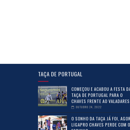
TAÇA DE PORTUGAL
COMEÇOU E ACABOU A FESTA D
TAÇA DE PORTUGAL PARA O
CHAVES FRENTE AO VALADARES
OUTUBRO 24, 2022
O SONHO DA TAÇA JÁ FOI, AGOR
LIGAPRO CHAVES PERDE COM 