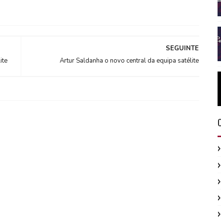
SEGUINTE
ite
Artur Saldanha o novo central da equipa satélite