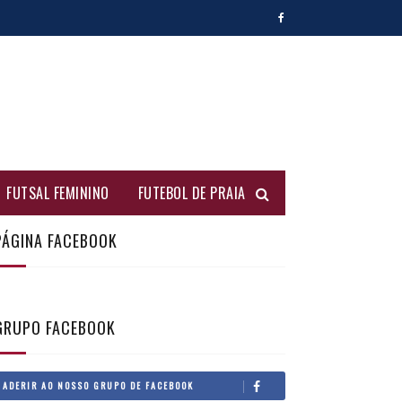
FUTSAL FEMININO
FUTEBOL DE PRAIA
PÁGINA FACEBOOK
GRUPO FACEBOOK
ADERIR AO NOSSO GRUPO DE FACEBOOK