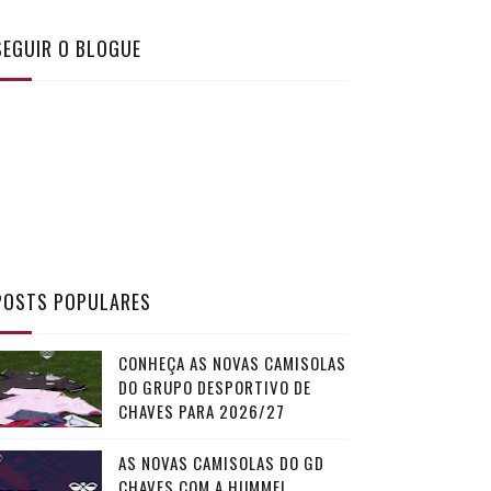
SEGUIR O BLOGUE
POSTS POPULARES
CONHEÇA AS NOVAS CAMISOLAS
DO GRUPO DESPORTIVO DE
CHAVES PARA 2026/27
AS NOVAS CAMISOLAS DO GD
CHAVES COM A HUMMEL