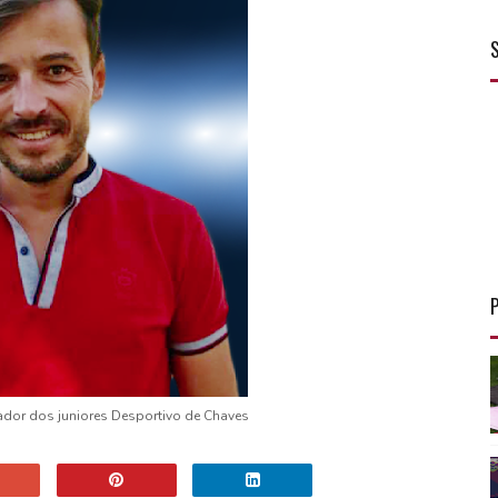
inador dos juniores Desportivo de Chaves