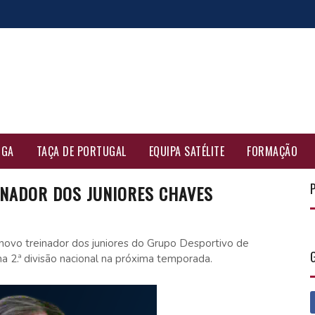
IGA
TAÇA DE PORTUGAL
EQUIPA SATÉLITE
FORMAÇÃO
INADOR DOS JUNIORES CHAVES
 novo treinador dos juniores do Grupo Desportivo de
na 2.ª divisão nacional na próxima temporada.