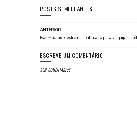
POSTS SEMELHANTES
ANTERIOR
Ivan Machado, extremo contratado para a equipa satél
ESCREVE UM COMENTÁRIO
SEM COMENTÁRIOS