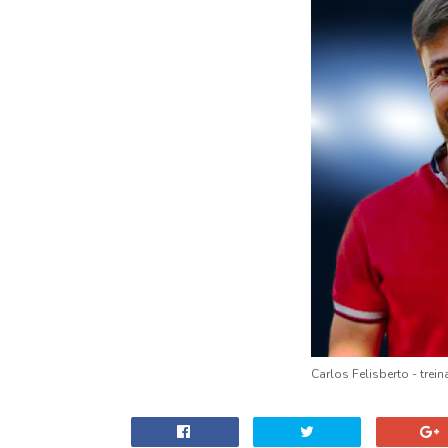
Carlos Felisberto - tre