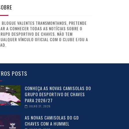
SOBRE
O BLOGUE VALENTES TRANSMONTANOS, PRETENDE
AR A CONHECER TODAS AS NOTÍCIAS SOBRE O
GRUPO DESPORTIVO DE CHAVES. NÃO TEM
UALQUER VÍNCULO OFICIAL COM O CLUBE E/OU A
AD.
TROS POSTS
CONHEÇA AS NOVAS CAMISOLAS DO
GRUPO DESPORTIVO DE CHAVES
PARA 2026/27
JULHO 31, 2026
AS NOVAS CAMISOLAS DO GD
CHAVES COM A HUMMEL