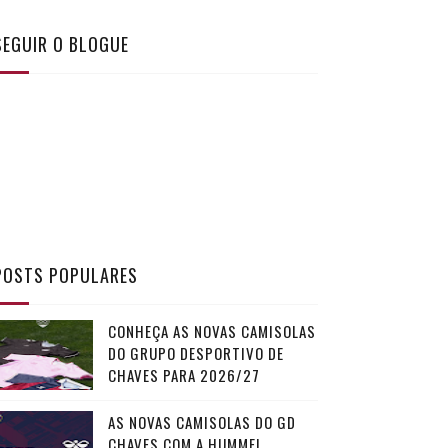
SEGUIR O BLOGUE
POSTS POPULARES
CONHEÇA AS NOVAS CAMISOLAS
DO GRUPO DESPORTIVO DE
CHAVES PARA 2026/27
AS NOVAS CAMISOLAS DO GD
CHAVES COM A HUMMEL