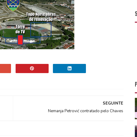
SEGUINTE
Nemanja Petrović contratado pelo Chaves