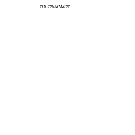
SEM COMENTÁRIOS