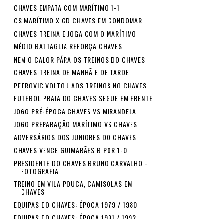
CHAVES EMPATA COM MARÍTIMO 1-1
CS MARÍTIMO X GD CHAVES EM GONDOMAR
CHAVES TREINA E JOGA COM O MARÍTIMO
MÉDIO BATTAGLIA REFORÇA CHAVES
NEM O CALOR PÁRA OS TREINOS DO CHAVES
CHAVES TREINA DE MANHÃ E DE TARDE
PETROVIC VOLTOU AOS TREINOS NO CHAVES
FUTEBOL PRAIA DO CHAVES SEGUE EM FRENTE
JOGO PRÉ-ÉPOCA CHAVES VS MIRANDELA
JOGO PREPARAÇÃO MARÍTIMO VS CHAVES
ADVERSÁRIOS DOS JUNIORES DO CHAVES
CHAVES VENCE GUIMARÃES B POR 1-0
PRESIDENTE DO CHAVES BRUNO CARVALHO -
FOTOGRAFIA
TREINO EM VILA POUCA, CAMISOLAS EM
CHAVES
EQUIPAS DO CHAVES: ÉPOCA 1979 / 1980
EQUIPAS DO CHAVES: ÉPOCA 1991 / 1992