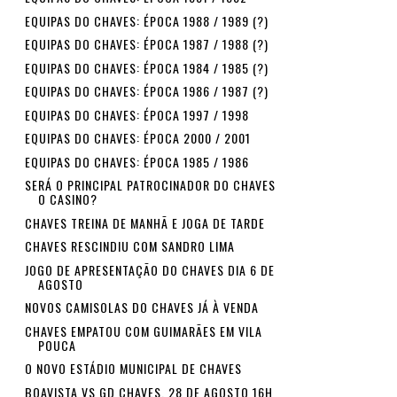
EQUIPAS DO CHAVES: ÉPOCA 1988 / 1989 (?)
EQUIPAS DO CHAVES: ÉPOCA 1987 / 1988 (?)
EQUIPAS DO CHAVES: ÉPOCA 1984 / 1985 (?)
EQUIPAS DO CHAVES: ÉPOCA 1986 / 1987 (?)
EQUIPAS DO CHAVES: ÉPOCA 1997 / 1998
EQUIPAS DO CHAVES: ÉPOCA 2000 / 2001
EQUIPAS DO CHAVES: ÉPOCA 1985 / 1986
SERÁ O PRINCIPAL PATROCINADOR DO CHAVES
O CASINO?
CHAVES TREINA DE MANHÃ E JOGA DE TARDE
CHAVES RESCINDIU COM SANDRO LIMA
JOGO DE APRESENTAÇÃO DO CHAVES DIA 6 DE
AGOSTO
NOVOS CAMISOLAS DO CHAVES JÁ À VENDA
CHAVES EMPATOU COM GUIMARÃES EM VILA
POUCA
O NOVO ESTÁDIO MUNICIPAL DE CHAVES
BOAVISTA VS GD CHAVES, 28 DE AGOSTO 16H