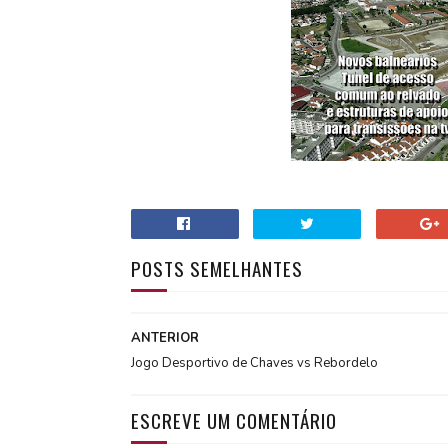
POSTS SEMELHANTES
ANTERIOR
Jogo Desportivo de Chaves vs Rebordelo
ESCREVE UM COMENTÁRIO