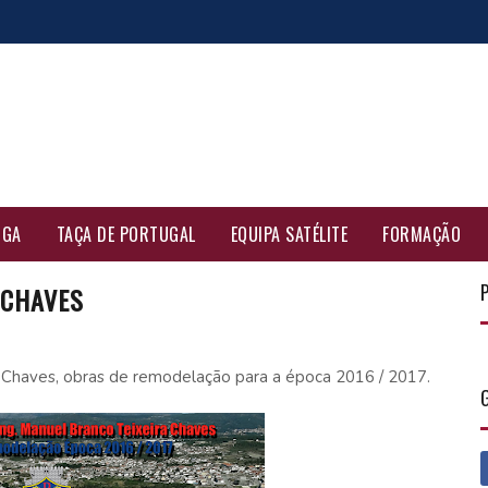
IGA
TAÇA DE PORTUGAL
EQUIPA SATÉLITE
FORMAÇÃO
 CHAVES
a Chaves, obras de remodelação para a época 2016 / 2017.