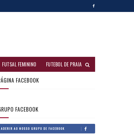
FUTSAL FEMININO
FUTEBOL DE PRAIA
PÁGINA FACEBOOK
GRUPO FACEBOOK
ADERIR AO NOSSO GRUPO DE FACEBOOK