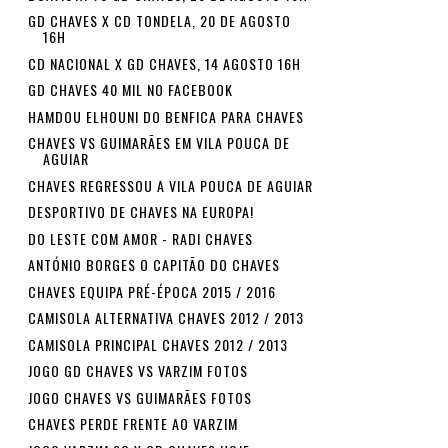
GD CHAVES X CD TONDELA, 20 DE AGOSTO
16H
CD NACIONAL X GD CHAVES, 14 AGOSTO 16H
GD CHAVES 40 MIL NO FACEBOOK
HAMDOU ELHOUNI DO BENFICA PARA CHAVES
CHAVES VS GUIMARÃES EM VILA POUCA DE
AGUIAR
CHAVES REGRESSOU A VILA POUCA DE AGUIAR
DESPORTIVO DE CHAVES NA EUROPA!
DO LESTE COM AMOR - RADI CHAVES
ANTÓNIO BORGES O CAPITÃO DO CHAVES
CHAVES EQUIPA PRÉ-ÉPOCA 2015 / 2016
CAMISOLA ALTERNATIVA CHAVES 2012 / 2013
CAMISOLA PRINCIPAL CHAVES 2012 / 2013
JOGO GD CHAVES VS VARZIM FOTOS
JOGO CHAVES VS GUIMARÃES FOTOS
CHAVES PERDE FRENTE AO VARZIM