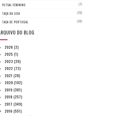
(7)
FUTSAL FEMININO
(25)
TAÇA DA LIGA
(38)
TAÇA DE PORTUGAL
ARQUIVO DO BLOG
2026
(2)
►
2025
(1)
►
2023
(20)
►
2022
(72)
►
2021
(28)
►
2020
(102)
►
2019
(301)
►
2018
(257)
►
2017
(349)
►
2016
(551)
▼