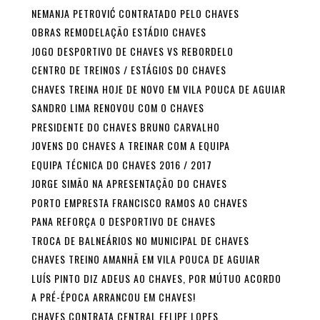
NEMANJA PETROVIĆ CONTRATADO PELO CHAVES
OBRAS REMODELAÇÃO ESTÁDIO CHAVES
JOGO DESPORTIVO DE CHAVES VS REBORDELO
CENTRO DE TREINOS / ESTÁGIOS DO CHAVES
CHAVES TREINA HOJE DE NOVO EM VILA POUCA DE AGUIAR
SANDRO LIMA RENOVOU COM O CHAVES
PRESIDENTE DO CHAVES BRUNO CARVALHO
JOVENS DO CHAVES A TREINAR COM A EQUIPA
EQUIPA TÉCNICA DO CHAVES 2016 / 2017
JORGE SIMÃO NA APRESENTAÇÃO DO CHAVES
PORTO EMPRESTA FRANCISCO RAMOS AO CHAVES
PANA REFORÇA O DESPORTIVO DE CHAVES
TROCA DE BALNEÁRIOS NO MUNICIPAL DE CHAVES
CHAVES TREINO AMANHÃ EM VILA POUCA DE AGUIAR
LUÍS PINTO DIZ ADEUS AO CHAVES, POR MÚTUO ACORDO
A PRÉ-ÉPOCA ARRANCOU EM CHAVES!
CHAVES CONTRATA CENTRAL FELIPE LOPES