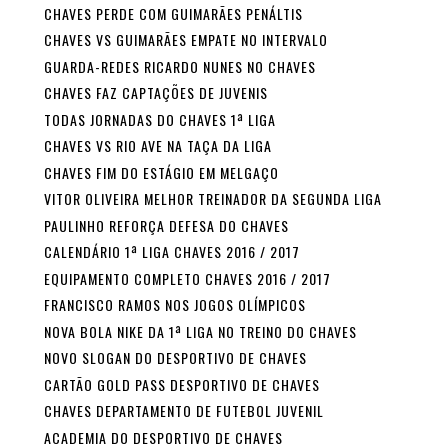
CHAVES PERDE COM GUIMARÃES PENÁLTIS
CHAVES VS GUIMARÃES EMPATE NO INTERVALO
GUARDA-REDES RICARDO NUNES NO CHAVES
CHAVES FAZ CAPTAÇÕES DE JUVENIS
TODAS JORNADAS DO CHAVES 1ª LIGA
CHAVES VS RIO AVE NA TAÇA DA LIGA
CHAVES FIM DO ESTÁGIO EM MELGAÇO
VITOR OLIVEIRA MELHOR TREINADOR DA SEGUNDA LIGA
PAULINHO REFORÇA DEFESA DO CHAVES
CALENDÁRIO 1ª LIGA CHAVES 2016 / 2017
EQUIPAMENTO COMPLETO CHAVES 2016 / 2017
FRANCISCO RAMOS NOS JOGOS OLÍMPICOS
NOVA BOLA NIKE DA 1ª LIGA NO TREINO DO CHAVES
NOVO SLOGAN DO DESPORTIVO DE CHAVES
CARTÃO GOLD PASS DESPORTIVO DE CHAVES
CHAVES DEPARTAMENTO DE FUTEBOL JUVENIL
ACADEMIA DO DESPORTIVO DE CHAVES