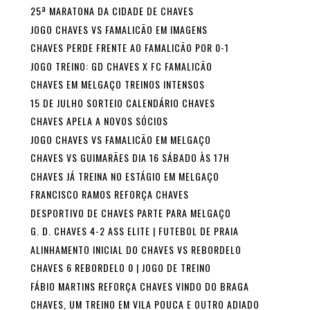
25ª MARATONA DA CIDADE DE CHAVES
JOGO CHAVES VS FAMALICÃO EM IMAGENS
CHAVES PERDE FRENTE AO FAMALICÃO POR 0-1
JOGO TREINO: GD CHAVES X FC FAMALICÃO
CHAVES EM MELGAÇO TREINOS INTENSOS
15 DE JULHO SORTEIO CALENDÁRIO CHAVES
CHAVES APELA A NOVOS SÓCIOS
JOGO CHAVES VS FAMALICÃO EM MELGAÇO
CHAVES VS GUIMARÃES DIA 16 SÁBADO ÀS 17H
CHAVES JÁ TREINA NO ESTÁGIO EM MELGAÇO
FRANCISCO RAMOS REFORÇA CHAVES
DESPORTIVO DE CHAVES PARTE PARA MELGAÇO
G. D. CHAVES 4-2 ASS ELITE | FUTEBOL DE PRAIA
ALINHAMENTO INICIAL DO CHAVES VS REBORDELO
CHAVES 6 REBORDELO 0 | JOGO DE TREINO
FÁBIO MARTINS REFORÇA CHAVES VINDO DO BRAGA
CHAVES, UM TREINO EM VILA POUCA E OUTRO ADIADO