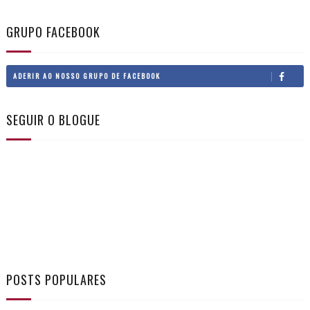
GRUPO FACEBOOK
ADERIR AO NOSSO GRUPO DE FACEBOOK
SEGUIR O BLOGUE
POSTS POPULARES