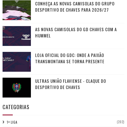
CONHEÇA AS NOVAS CAMISOLAS DO GRUPO
DESPORTIVO DE CHAVES PARA 2026/27
AS NOVAS CAMISOLAS DO GD CHAVES COM A
HUMMEL
LOJA OFICIAL DO GDC: ONDE A PAIXÃO
TRANSMONTANA SE TORNA PRESENTE
ULTRAS UNIÃO FLAVIENSE - CLAQUE DO
DESPORTIVO DE CHAVES
CATEGORIAS
(202)
1ª LIGA