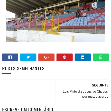
POSTS SEMELHANTES
SEGUINTE
Luís Pinto diz adeus ao Chaves,
por mútuo acordo
ESCREVE UM COMENTÁRIO