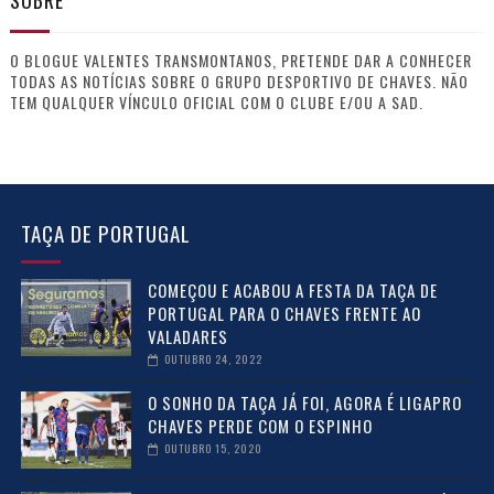
SOBRE
O BLOGUE VALENTES TRANSMONTANOS, PRETENDE DAR A CONHECER
TODAS AS NOTÍCIAS SOBRE O GRUPO DESPORTIVO DE CHAVES. NÃO
TEM QUALQUER VÍNCULO OFICIAL COM O CLUBE E/OU A SAD.
TAÇA DE PORTUGAL
COMEÇOU E ACABOU A FESTA DA TAÇA DE
PORTUGAL PARA O CHAVES FRENTE AO
VALADARES
OUTUBRO 24, 2022
O SONHO DA TAÇA JÁ FOI, AGORA É LIGAPRO
CHAVES PERDE COM O ESPINHO
OUTUBRO 15, 2020