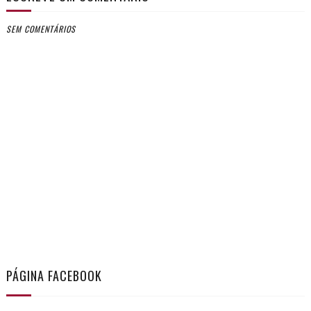
SEM COMENTÁRIOS
PÁGINA FACEBOOK