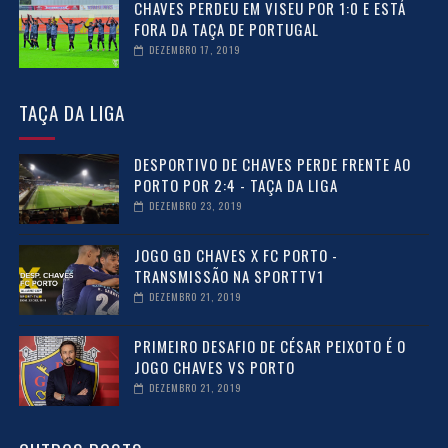
CHAVES PERDEU EM VISEU POR 1:0 E ESTÁ
FORA DA TAÇA DE PORTUGAL
DEZEMBRO 17, 2019
TAÇA DA LIGA
DESPORTIVO DE CHAVES PERDE FRENTE AO
PORTO POR 2:4 - TAÇA DA LIGA
DEZEMBRO 23, 2019
JOGO GD CHAVES X FC PORTO -
TRANSMISSÃO NA SPORTTV1
DEZEMBRO 21, 2019
PRIMEIRO DESAFIO DE CÉSAR PEIXOTO É O
JOGO CHAVES VS PORTO
DEZEMBRO 21, 2019