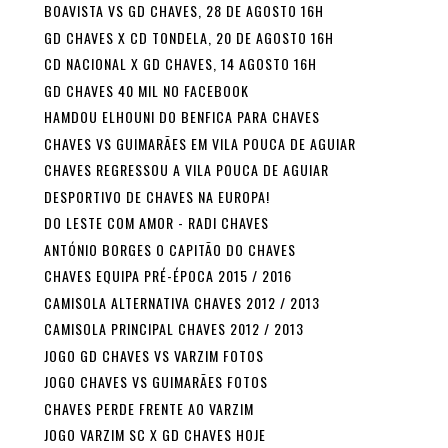
BOAVISTA VS GD CHAVES, 28 DE AGOSTO 16H
GD CHAVES X CD TONDELA, 20 DE AGOSTO 16H
CD NACIONAL X GD CHAVES, 14 AGOSTO 16H
GD CHAVES 40 MIL NO FACEBOOK
HAMDOU ELHOUNI DO BENFICA PARA CHAVES
CHAVES VS GUIMARÃES EM VILA POUCA DE AGUIAR
CHAVES REGRESSOU A VILA POUCA DE AGUIAR
DESPORTIVO DE CHAVES NA EUROPA!
DO LESTE COM AMOR - RADI CHAVES
ANTÓNIO BORGES O CAPITÃO DO CHAVES
CHAVES EQUIPA PRÉ-ÉPOCA 2015 / 2016
CAMISOLA ALTERNATIVA CHAVES 2012 / 2013
CAMISOLA PRINCIPAL CHAVES 2012 / 2013
JOGO GD CHAVES VS VARZIM FOTOS
JOGO CHAVES VS GUIMARÃES FOTOS
CHAVES PERDE FRENTE AO VARZIM
JOGO VARZIM SC X GD CHAVES HOJE