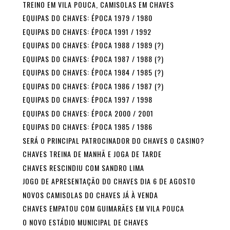
TREINO EM VILA POUCA, CAMISOLAS EM CHAVES
EQUIPAS DO CHAVES: ÉPOCA 1979 / 1980
EQUIPAS DO CHAVES: ÉPOCA 1991 / 1992
EQUIPAS DO CHAVES: ÉPOCA 1988 / 1989 (?)
EQUIPAS DO CHAVES: ÉPOCA 1987 / 1988 (?)
EQUIPAS DO CHAVES: ÉPOCA 1984 / 1985 (?)
EQUIPAS DO CHAVES: ÉPOCA 1986 / 1987 (?)
EQUIPAS DO CHAVES: ÉPOCA 1997 / 1998
EQUIPAS DO CHAVES: ÉPOCA 2000 / 2001
EQUIPAS DO CHAVES: ÉPOCA 1985 / 1986
SERÁ O PRINCIPAL PATROCINADOR DO CHAVES O CASINO?
CHAVES TREINA DE MANHÃ E JOGA DE TARDE
CHAVES RESCINDIU COM SANDRO LIMA
JOGO DE APRESENTAÇÃO DO CHAVES DIA 6 DE AGOSTO
NOVOS CAMISOLAS DO CHAVES JÁ À VENDA
CHAVES EMPATOU COM GUIMARÃES EM VILA POUCA
O NOVO ESTÁDIO MUNICIPAL DE CHAVES