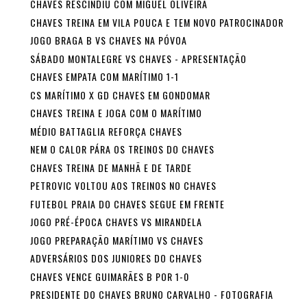
CHAVES RESCINDIU COM MIGUEL OLIVEIRA
CHAVES TREINA EM VILA POUCA E TEM NOVO PATROCINADOR
JOGO BRAGA B VS CHAVES NA PÓVOA
SÁBADO MONTALEGRE VS CHAVES - APRESENTAÇÃO
CHAVES EMPATA COM MARÍTIMO 1-1
CS MARÍTIMO X GD CHAVES EM GONDOMAR
CHAVES TREINA E JOGA COM O MARÍTIMO
MÉDIO BATTAGLIA REFORÇA CHAVES
NEM O CALOR PÁRA OS TREINOS DO CHAVES
CHAVES TREINA DE MANHÃ E DE TARDE
PETROVIC VOLTOU AOS TREINOS NO CHAVES
FUTEBOL PRAIA DO CHAVES SEGUE EM FRENTE
JOGO PRÉ-ÉPOCA CHAVES VS MIRANDELA
JOGO PREPARAÇÃO MARÍTIMO VS CHAVES
ADVERSÁRIOS DOS JUNIORES DO CHAVES
CHAVES VENCE GUIMARÃES B POR 1-0
PRESIDENTE DO CHAVES BRUNO CARVALHO - FOTOGRAFIA