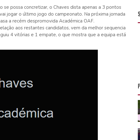
 se possa concretizar, o Chaves dista apenas a 3 pontos
 vai jogar o último jogo do campeonato. Na próxima jornada
casa a recém despromovida Académica OAF.
elação aos restantes candidatos, vem da melhor sequencia
eguiu 4 vitórias e 1 empate, o que mostra que a equipa está