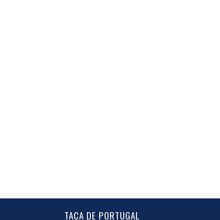
TAÇA DE PORTUGAL