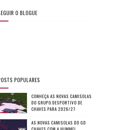
SEGUIR O BLOGUE
POSTS POPULARES
CONHEÇA AS NOVAS CAMISOLAS
DO GRUPO DESPORTIVO DE
CHAVES PARA 2026/27
AS NOVAS CAMISOLAS DO GD
CHAVES COM A HUMMEL