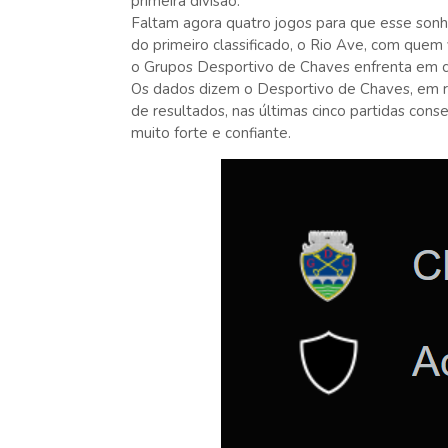
primeira divisão.
Faltam agora quatro jogos para que esse sonho
do primeiro classificado, o Rio Ave, com quem
o Grupos Desportivo de Chaves enfrenta em 
Os dados dizem o Desportivo de Chaves, em r
de resultados, nas últimas cinco partidas cons
muito forte e confiante.