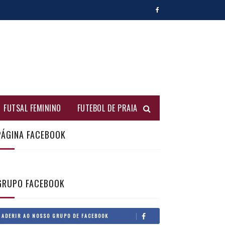
FUTSAL FEMININO
FUTEBOL DE PRAIA
PÁGINA FACEBOOK
GRUPO FACEBOOK
ADERIR AO NOSSO GRUPO DE FACEBOOK