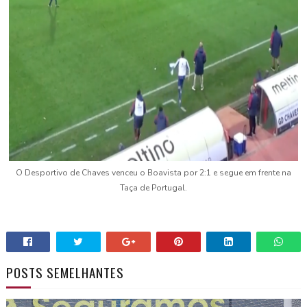
O Desportivo de Chaves venceu o Boavista por 2:1 e segue em frente na
Taça de Portugal.
POSTS SEMELHANTES