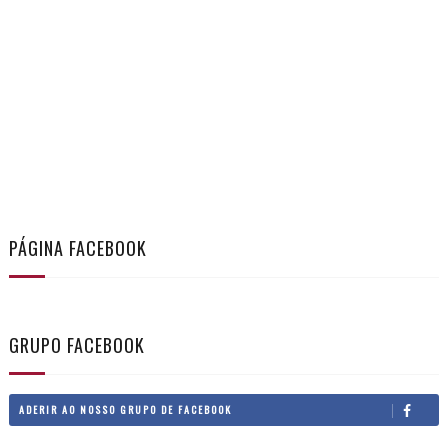
PÁGINA FACEBOOK
GRUPO FACEBOOK
ADERIR AO NOSSO GRUPO DE FACEBOOK