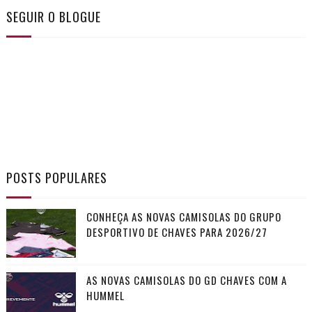
SEGUIR O BLOGUE
POSTS POPULARES
CONHEÇA AS NOVAS CAMISOLAS DO GRUPO
DESPORTIVO DE CHAVES PARA 2026/27
AS NOVAS CAMISOLAS DO GD CHAVES COM A
HUMMEL