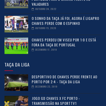
VALADARES
OUTUBRO 24, 2022
O SONHO DA TAÇA JÁ FOI, AGORA É LIGAPRO
CHAVES PERDE COM O ESPINHO
OUTUBRO 15, 2020
CHAVES PERDEU EM VISEU POR 1:0 E ESTÁ
FORA DA TAÇA DE PORTUGAL
DEZEMBRO 17, 2019
TAÇA DA LIGA
DESPORTIVO DE CHAVES PERDE FRENTE AO
PORTO POR 2:4 - TAÇA DA LIGA
DEZEMBRO 23, 2019
JOGO GD CHAVES X FC PORTO -
TRANSMISSÃO NA SPORTTV1