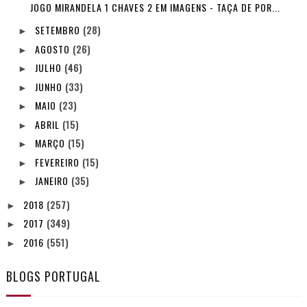
JOGO MIRANDELA 1 CHAVES 2 EM IMAGENS - TAÇA DE POR...
SETEMBRO
(28)
►
AGOSTO
(26)
►
JULHO
(46)
►
JUNHO
(33)
►
MAIO
(23)
►
ABRIL
(15)
►
MARÇO
(15)
►
FEVEREIRO
(15)
►
JANEIRO
(35)
►
2018
(257)
►
2017
(349)
►
2016
(551)
►
BLOGS PORTUGAL