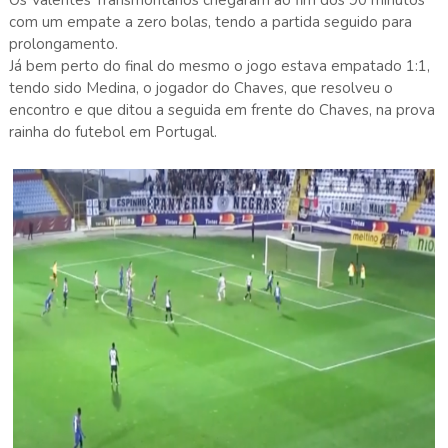
com um empate a zero bolas, tendo a partida seguido para
prolongamento.
Já bem perto do final do mesmo o jogo estava empatado 1:1,
tendo sido Medina, o jogador do Chaves, que resolveu o
encontro e que ditou a seguida em frente do Chaves, na prova
rainha do futebol em Portugal.