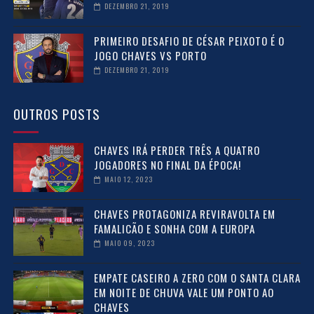
DEZEMBRO 21, 2019
PRIMEIRO DESAFIO DE CÉSAR PEIXOTO É O
JOGO CHAVES VS PORTO
DEZEMBRO 21, 2019
OUTROS POSTS
CHAVES IRÁ PERDER TRÊS A QUATRO
JOGADORES NO FINAL DA ÉPOCA!
MAIO 12, 2023
CHAVES PROTAGONIZA REVIRAVOLTA EM
FAMALICÃO E SONHA COM A EUROPA
MAIO 09, 2023
EMPATE CASEIRO A ZERO COM O SANTA CLARA
EM NOITE DE CHUVA VALE UM PONTO AO
CHAVES