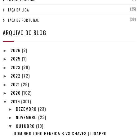
(25)
TAÇA DA LIGA
(38)
TAÇA DE PORTUGAL
ARQUIVO DO BLOG
2026
(2)
►
2025
(1)
►
2023
(20)
►
2022
(72)
►
2021
(28)
►
2020
(102)
►
2019
(301)
▼
DEZEMBRO
(23)
►
NOVEMBRO
(23)
►
OUTUBRO
(19)
▼
DOMINGO JOGO BENFICA B VS CHAVES | LIGAPRO