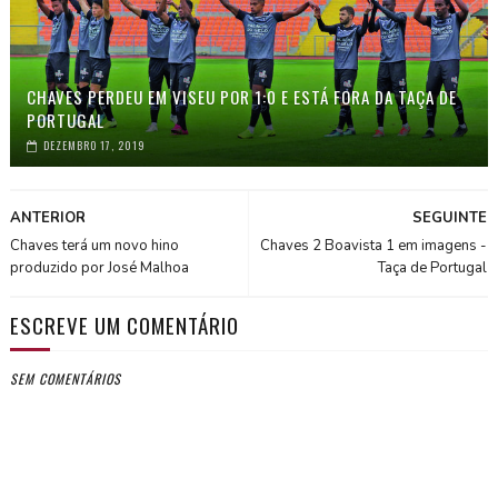
CHAVES PERDEU EM VISEU POR 1:0 E ESTÁ FORA DA TAÇA DE
PORTUGAL
DEZEMBRO 17, 2019
ANTERIOR
SEGUINTE
Chaves terá um novo hino
Chaves 2 Boavista 1 em imagens -
produzido por José Malhoa
Taça de Portugal
ESCREVE UM COMENTÁRIO
SEM COMENTÁRIOS