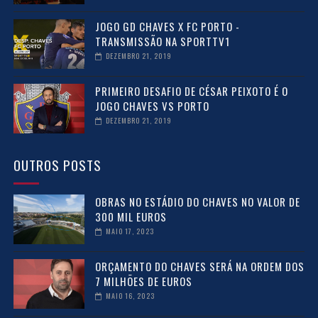
JOGO GD CHAVES X FC PORTO -
TRANSMISSÃO NA SPORTTV1
DEZEMBRO 21, 2019
PRIMEIRO DESAFIO DE CÉSAR PEIXOTO É O
JOGO CHAVES VS PORTO
DEZEMBRO 21, 2019
OUTROS POSTS
OBRAS NO ESTÁDIO DO CHAVES NO VALOR DE
300 MIL EUROS
MAIO 17, 2023
ORÇAMENTO DO CHAVES SERÁ NA ORDEM DOS
7 MILHÕES DE EUROS
MAIO 16, 2023