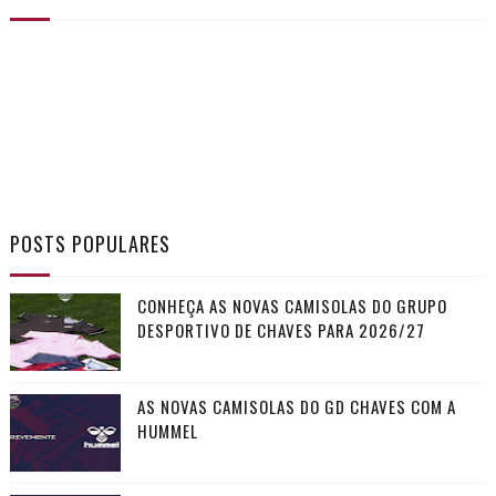
POSTS POPULARES
CONHEÇA AS NOVAS CAMISOLAS DO GRUPO
DESPORTIVO DE CHAVES PARA 2026/27
AS NOVAS CAMISOLAS DO GD CHAVES COM A
HUMMEL