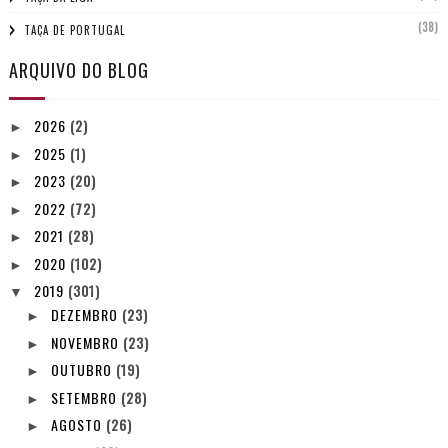
(38)
TAÇA DE PORTUGAL
ARQUIVO DO BLOG
2026
(2)
►
2025
(1)
►
2023
(20)
►
2022
(72)
►
2021
(28)
►
2020
(102)
►
2019
(301)
▼
DEZEMBRO
(23)
►
NOVEMBRO
(23)
►
OUTUBRO
(19)
►
SETEMBRO
(28)
►
AGOSTO
(26)
►