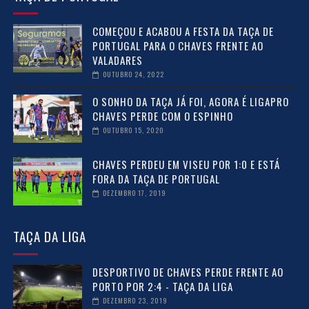
COMEÇOU E ACABOU A FESTA DA TAÇA DE
PORTUGAL PARA O CHAVES FRENTE AO
VALADARES
OUTUBRO 24, 2022
O SONHO DA TAÇA JÁ FOI, AGORA É LIGAPRO
CHAVES PERDE COM O ESPINHO
OUTUBRO 15, 2020
CHAVES PERDEU EM VISEU POR 1:0 E ESTÁ
FORA DA TAÇA DE PORTUGAL
DEZEMBRO 17, 2019
TAÇA DA LIGA
DESPORTIVO DE CHAVES PERDE FRENTE AO
PORTO POR 2:4 - TAÇA DA LIGA
DEZEMBRO 23, 2019