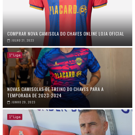
COMPRAR NOVA CAMISOLA DO CHAVES ONLINE LOJA OFICIAL
JULHO 21, 2023
1ª Liga
NOVAS CAMISOLAS DE TREINO DO CHAVES PARA A
TEMPORADA DE 2023-2024
JUNHO 29, 2023
1ª Liga