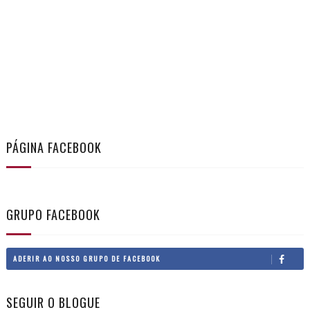
PÁGINA FACEBOOK
GRUPO FACEBOOK
ADERIR AO NOSSO GRUPO DE FACEBOOK
SEGUIR O BLOGUE