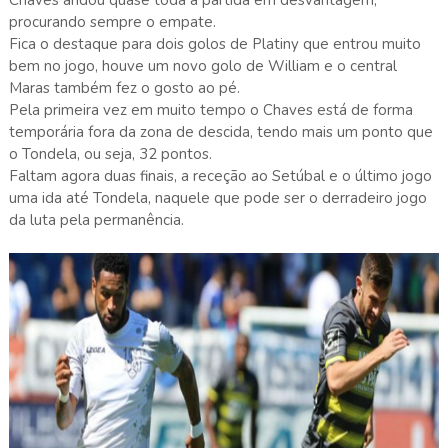
procurando sempre o empate.
Fica o destaque para dois golos de Platiny que entrou muito
bem no jogo, houve um novo golo de William e o central
Maras também fez o gosto ao pé.
Pela primeira vez em muito tempo o Chaves está de forma
temporária fora da zona de descida, tendo mais um ponto que
o Tondela, ou seja, 32 pontos.
Faltam agora duas finais, a receção ao Setúbal e o último jogo
uma ida até Tondela, naquele que pode ser o derradeiro jogo
da luta pela permanência.