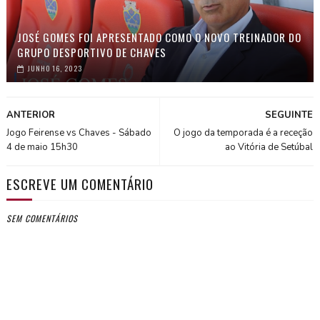
JOSÉ GOMES FOI APRESENTADO COMO O NOVO TREINADOR DO
GRUPO DESPORTIVO DE CHAVES
JUNHO 16, 2023
ANTERIOR
SEGUINTE
Jogo Feirense vs Chaves - Sábado
O jogo da temporada é a receção
4 de maio 15h30
ao Vitória de Setúbal
ESCREVE UM COMENTÁRIO
SEM COMENTÁRIOS