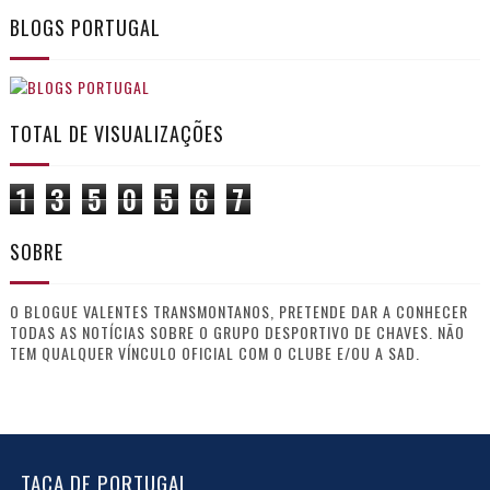
BLOGS PORTUGAL
TOTAL DE VISUALIZAÇÕES
1
3
5
0
5
6
7
SOBRE
O BLOGUE VALENTES TRANSMONTANOS, PRETENDE DAR A CONHECER
TODAS AS NOTÍCIAS SOBRE O GRUPO DESPORTIVO DE CHAVES. NÃO
TEM QUALQUER VÍNCULO OFICIAL COM O CLUBE E/OU A SAD.
TAÇA DE PORTUGAL