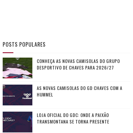
POSTS POPULARES
CONHEÇA AS NOVAS CAMISOLAS DO GRUPO
DESPORTIVO DE CHAVES PARA 2026/27
AS NOVAS CAMISOLAS DO GD CHAVES COM A
HUMMEL
LOJA OFICIAL DO GDC: ONDE A PAIXÃO
TRANSMONTANA SE TORNA PRESENTE