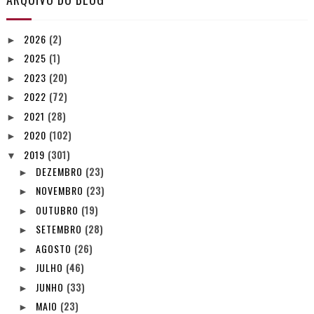
2026
(2)
►
2025
(1)
►
2023
(20)
►
2022
(72)
►
2021
(28)
►
2020
(102)
►
2019
(301)
▼
DEZEMBRO
(23)
►
NOVEMBRO
(23)
►
OUTUBRO
(19)
►
SETEMBRO
(28)
►
AGOSTO
(26)
►
JULHO
(46)
►
JUNHO
(33)
►
MAIO
(23)
►