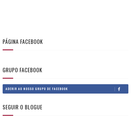
PÁGINA FACEBOOK
GRUPO FACEBOOK
ADERIR AO NOSSO GRUPO DE FACEBOOK
SEGUIR O BLOGUE