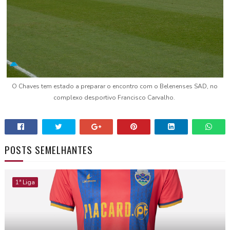
O Chaves tem estado a preparar o encontro com o Belenenses SAD, no
complexo desportivo Francisco Carvalho.
POSTS SEMELHANTES
1ª Liga