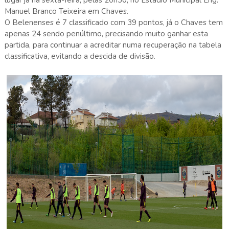
Manuel Branco Teixeira em Chaves.
O Belenenses é 7 classificado com 39 pontos, já o Chaves tem
apenas 24 sendo penúltimo, precisando muito ganhar esta
partida, para continuar a acreditar numa recuperação na tabela
classificativa, evitando a descida de divisão.