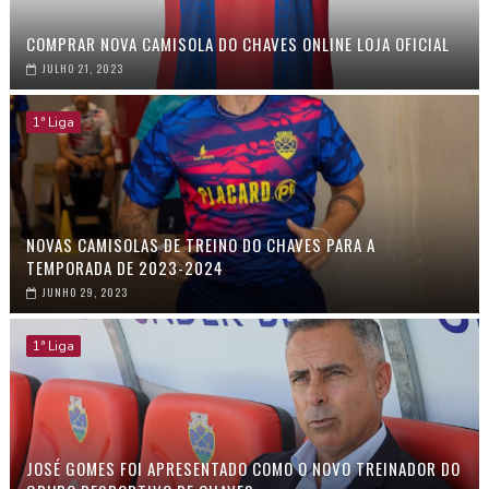
COMPRAR NOVA CAMISOLA DO CHAVES ONLINE LOJA OFICIAL
JULHO 21, 2023
1ª Liga
NOVAS CAMISOLAS DE TREINO DO CHAVES PARA A
TEMPORADA DE 2023-2024
JUNHO 29, 2023
1ª Liga
JOSÉ GOMES FOI APRESENTADO COMO O NOVO TREINADOR DO