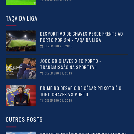
TAÇA DA LIGA
DESPORTIVO DE CHAVES PERDE FRENTE AO
PORTO POR 2:4 - TAÇA DA LIGA
DEZEMBRO 23, 2019
JOGO GD CHAVES X FC PORTO -
TRANSMISSÃO NA SPORTTV1
DEZEMBRO 21, 2019
PRIMEIRO DESAFIO DE CÉSAR PEIXOTO É O
JOGO CHAVES VS PORTO
DEZEMBRO 21, 2019
OUTROS POSTS