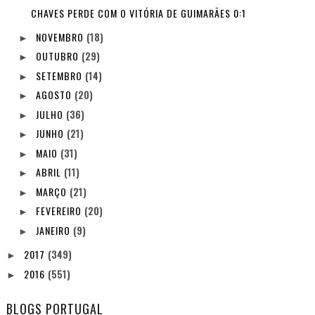
CHAVES PERDE COM O VITÓRIA DE GUIMARÃES 0:1
NOVEMBRO
(18)
►
OUTUBRO
(29)
►
SETEMBRO
(14)
►
AGOSTO
(20)
►
JULHO
(36)
►
JUNHO
(21)
►
MAIO
(31)
►
ABRIL
(11)
►
MARÇO
(21)
►
FEVEREIRO
(20)
►
JANEIRO
(9)
►
2017
(349)
►
2016
(551)
►
BLOGS PORTUGAL