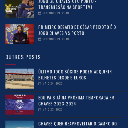
JOGO GD CHAVES X FC PORTO -
TRANSMISSÃO NA SPORTTV1
DEZEMBRO 21, 2019
PRIMEIRO DESAFIO DE CÉSAR PEIXOTO É O
JOGO CHAVES VS PORTO
DEZEMBRO 21, 2019
OUTROS POSTS
ÚLTIMO JOGO SÓCIOS PODEM ADQUIRIR
BILHETES DESDE 5 EUROS
MAIO 24, 2023
EQUIPA B JÁ NA PRÓXIMA TEMPORADA EM
CHAVES 2023-2024
MAIO 23, 2023
CHAVES QUER REAPROVEITAR O CAMPO DO