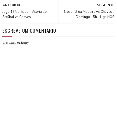
ANTERIOR
SEGUINTE
Jogo 16ª Jornada - Vitória de
Nacional da Madeira vs Chaves -
Setúbal vs Chaves
Domingo 15h - Liga NOS
ESCREVE UM COMENTÁRIO
SEM COMENTÁRIOS