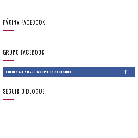
PÁGINA FACEBOOK
GRUPO FACEBOOK
ADERIR AO NOSSO GRUPO DE FACEBOOK
SEGUIR O BLOGUE