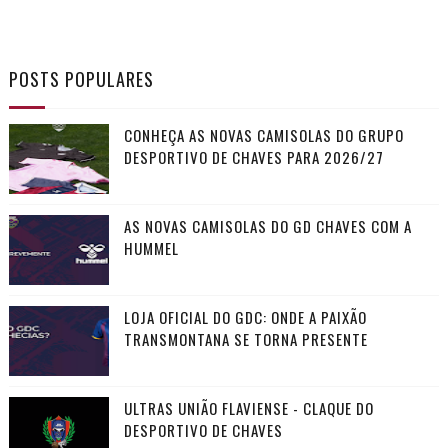
POSTS POPULARES
CONHEÇA AS NOVAS CAMISOLAS DO GRUPO
DESPORTIVO DE CHAVES PARA 2026/27
AS NOVAS CAMISOLAS DO GD CHAVES COM A
HUMMEL
LOJA OFICIAL DO GDC: ONDE A PAIXÃO
TRANSMONTANA SE TORNA PRESENTE
ULTRAS UNIÃO FLAVIENSE - CLAQUE DO
DESPORTIVO DE CHAVES