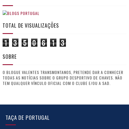
TOTAL DE VISUALIZAÇÕES
1
3
5
0
6
1
3
SOBRE
O BLOGUE VALENTES TRANSMONTANOS, PRETENDE DAR A CONHECER
TODAS AS NOTÍCIAS SOBRE O GRUPO DESPORTIVO DE CHAVES. NÃO
TEM QUALQUER VÍNCULO OFICIAL COM O CLUBE E/OU A SAD.
TAÇA DE PORTUGAL