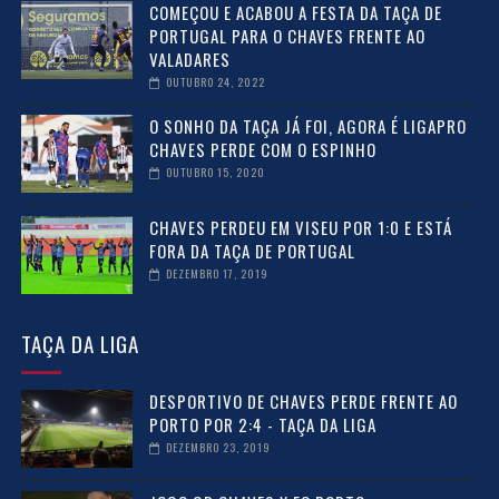
COMEÇOU E ACABOU A FESTA DA TAÇA DE
PORTUGAL PARA O CHAVES FRENTE AO
VALADARES
OUTUBRO 24, 2022
O SONHO DA TAÇA JÁ FOI, AGORA É LIGAPRO
CHAVES PERDE COM O ESPINHO
OUTUBRO 15, 2020
CHAVES PERDEU EM VISEU POR 1:0 E ESTÁ
FORA DA TAÇA DE PORTUGAL
DEZEMBRO 17, 2019
TAÇA DA LIGA
DESPORTIVO DE CHAVES PERDE FRENTE AO
PORTO POR 2:4 - TAÇA DA LIGA
DEZEMBRO 23, 2019