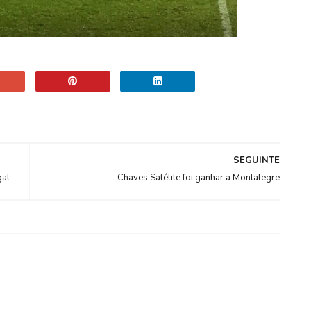
SEGUINTE
gal
Chaves Satélite foi ganhar a Montalegre