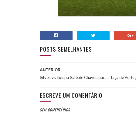
POSTS SEMELHANTES
ANTERIOR
Silves vs Equipa Satélite Chaves para a Taça de Portu
ESCREVE UM COMENTÁRIO
SEM COMENTÁRIOS