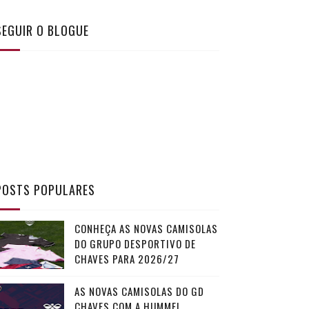
SEGUIR O BLOGUE
POSTS POPULARES
CONHEÇA AS NOVAS CAMISOLAS
DO GRUPO DESPORTIVO DE
CHAVES PARA 2026/27
AS NOVAS CAMISOLAS DO GD
CHAVES COM A HUMMEL