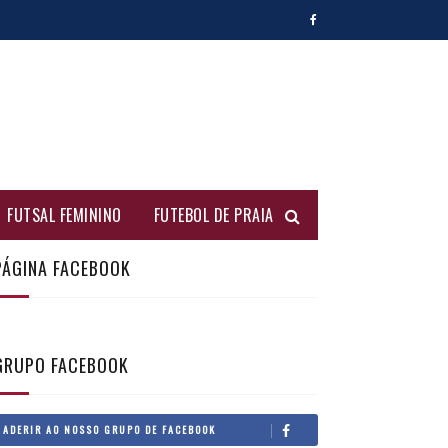
FUTSAL FEMININO
FUTEBOL DE PRAIA
PÁGINA FACEBOOK
GRUPO FACEBOOK
ADERIR AO NOSSO GRUPO DE FACEBOOK