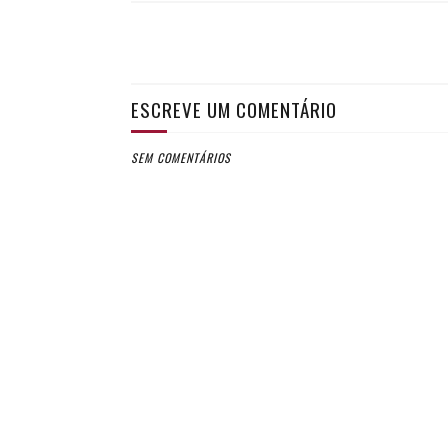
ESCREVE UM COMENTÁRIO
SEM COMENTÁRIOS