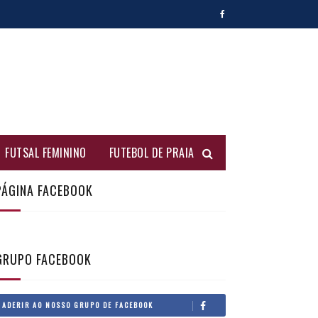
FUTSAL FEMININO
FUTEBOL DE PRAIA
PÁGINA FACEBOOK
GRUPO FACEBOOK
ADERIR AO NOSSO GRUPO DE FACEBOOK