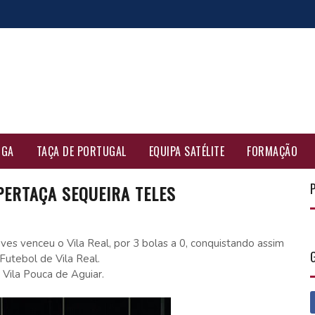
IGA
TAÇA DE PORTUGAL
EQUIPA SATÉLITE
FORMAÇÃO
PERTAÇA SEQUEIRA TELES
es venceu o Vila Real, por 3 bolas a 0, conquistando assim
Futebol de Vila Real.
Vila Pouca de Aguiar.