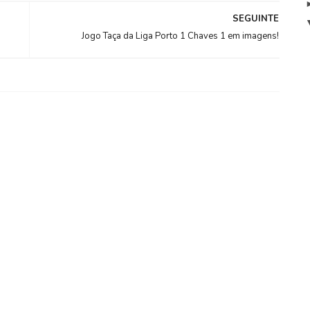
SEGUINTE
Jogo Taça da Liga Porto 1 Chaves 1 em imagens!