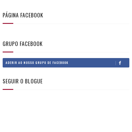
PÁGINA FACEBOOK
GRUPO FACEBOOK
ADERIR AO NOSSO GRUPO DE FACEBOOK
SEGUIR O BLOGUE