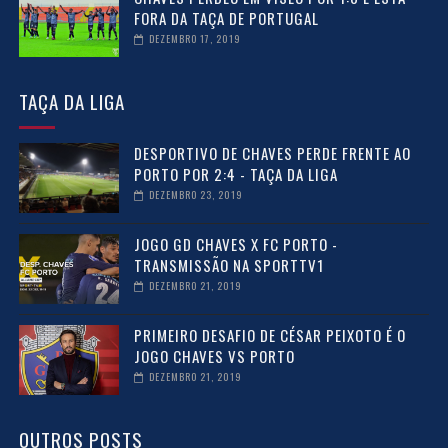
FORA DA TAÇA DE PORTUGAL
DEZEMBRO 17, 2019
TAÇA DA LIGA
DESPORTIVO DE CHAVES PERDE FRENTE AO
PORTO POR 2:4 - TAÇA DA LIGA
DEZEMBRO 23, 2019
JOGO GD CHAVES X FC PORTO -
TRANSMISSÃO NA SPORTTV1
DEZEMBRO 21, 2019
PRIMEIRO DESAFIO DE CÉSAR PEIXOTO É O
JOGO CHAVES VS PORTO
DEZEMBRO 21, 2019
OUTROS POSTS