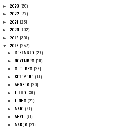
2023
(20)
►
2022
(72)
►
2021
(28)
►
2020
(102)
►
2019
(301)
►
2018
(257)
▼
DEZEMBRO
(27)
►
NOVEMBRO
(18)
►
OUTUBRO
(29)
►
SETEMBRO
(14)
►
AGOSTO
(20)
►
JULHO
(36)
►
JUNHO
(21)
►
MAIO
(31)
►
ABRIL
(11)
►
MARÇO
(21)
►