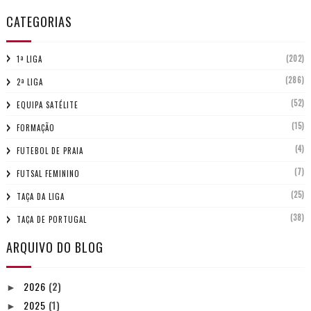
CATEGORIAS
(202)
1ª LIGA
(286)
2ª LIGA
(52)
EQUIPA SATÉLITE
(15)
FORMAÇÃO
(4)
FUTEBOL DE PRAIA
(7)
FUTSAL FEMININO
(25)
TAÇA DA LIGA
(38)
TAÇA DE PORTUGAL
ARQUIVO DO BLOG
2026
(2)
►
2025
(1)
►