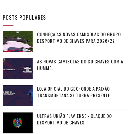
POSTS POPULARES
CONHEÇA AS NOVAS CAMISOLAS DO GRUPO
DESPORTIVO DE CHAVES PARA 2026/27
AS NOVAS CAMISOLAS DO GD CHAVES COM A
HUMMEL
LOJA OFICIAL DO GDC: ONDE A PAIXÃO
TRANSMONTANA SE TORNA PRESENTE
ULTRAS UNIÃO FLAVIENSE - CLAQUE DO
DESPORTIVO DE CHAVES