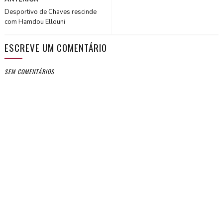
Desportivo de Chaves rescinde
com Hamdou Ellouni
ESCREVE UM COMENTÁRIO
SEM COMENTÁRIOS