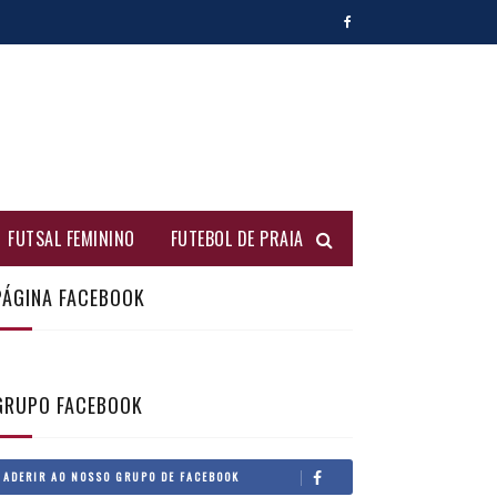
FUTSAL FEMININO
FUTEBOL DE PRAIA
PÁGINA FACEBOOK
GRUPO FACEBOOK
ADERIR AO NOSSO GRUPO DE FACEBOOK