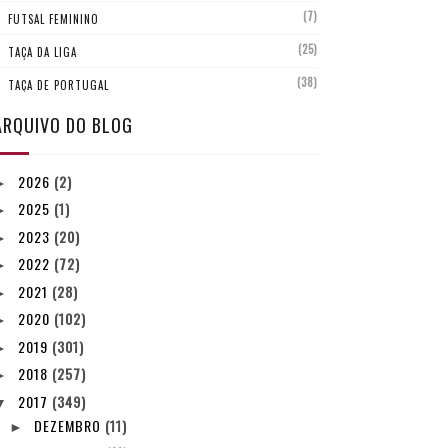
(7)
FUTSAL FEMININO
(25)
TAÇA DA LIGA
(38)
TAÇA DE PORTUGAL
ARQUIVO DO BLOG
2026
(2)
►
2025
(1)
►
2023
(20)
►
2022
(72)
►
2021
(28)
►
2020
(102)
►
2019
(301)
►
2018
(257)
►
2017
(349)
▼
DEZEMBRO
(11)
►