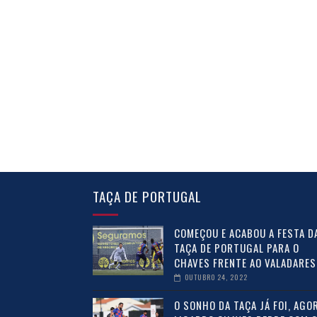
TAÇA DE PORTUGAL
COMEÇOU E ACABOU A FESTA D
TAÇA DE PORTUGAL PARA O
CHAVES FRENTE AO VALADARES
OUTUBRO 24, 2022
O SONHO DA TAÇA JÁ FOI, AGOR