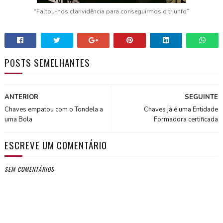
“Faltou-nos clarividência para conseguirmos o triunfo”
POSTS SEMELHANTES
ANTERIOR
SEGUINTE
Chaves empatou com o Tondela a
Chaves já é uma Entidade
uma Bola
Formadora certificada
ESCREVE UM COMENTÁRIO
SEM COMENTÁRIOS