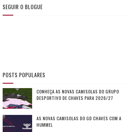
SEGUIR O BLOGUE
POSTS POPULARES
CONHEÇA AS NOVAS CAMISOLAS DO GRUPO
DESPORTIVO DE CHAVES PARA 2026/27
AS NOVAS CAMISOLAS DO GD CHAVES COM A
HUMMEL