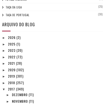
(25)
TAÇA DA LIGA
(38)
TAÇA DE PORTUGAL
ARQUIVO DO BLOG
2026
(2)
►
2025
(1)
►
2023
(20)
►
2022
(72)
►
2021
(28)
►
2020
(102)
►
2019
(301)
►
2018
(257)
►
2017
(349)
▼
DEZEMBRO
(11)
►
NOVEMBRO
(11)
►