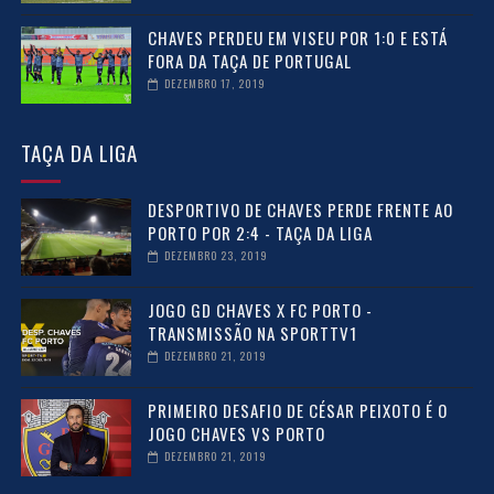
CHAVES PERDEU EM VISEU POR 1:0 E ESTÁ
FORA DA TAÇA DE PORTUGAL
DEZEMBRO 17, 2019
TAÇA DA LIGA
DESPORTIVO DE CHAVES PERDE FRENTE AO
PORTO POR 2:4 - TAÇA DA LIGA
DEZEMBRO 23, 2019
JOGO GD CHAVES X FC PORTO -
TRANSMISSÃO NA SPORTTV1
DEZEMBRO 21, 2019
PRIMEIRO DESAFIO DE CÉSAR PEIXOTO É O
JOGO CHAVES VS PORTO
DEZEMBRO 21, 2019