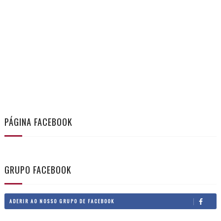
PÁGINA FACEBOOK
GRUPO FACEBOOK
ADERIR AO NOSSO GRUPO DE FACEBOOK