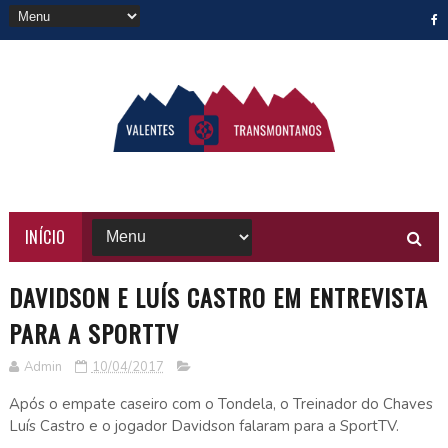
INÍCIO
DAVIDSON E LUÍS CASTRO EM ENTREVISTA
PARA A SPORTTV
Admin
10/04/2017
Após o empate caseiro com o Tondela, o Treinador do Chaves
Luís Castro e o jogador Davidson falaram para a SportTV.