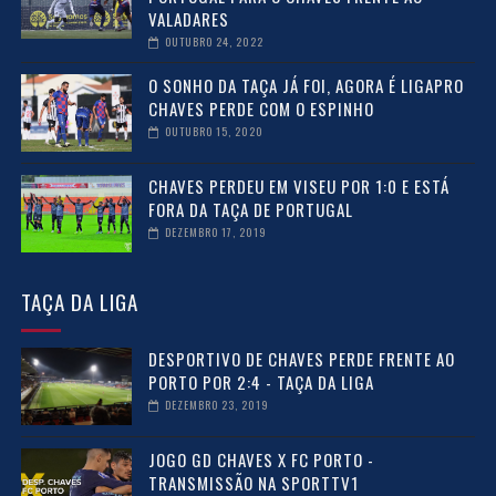
VALADARES
OUTUBRO 24, 2022
O SONHO DA TAÇA JÁ FOI, AGORA É LIGAPRO
CHAVES PERDE COM O ESPINHO
OUTUBRO 15, 2020
CHAVES PERDEU EM VISEU POR 1:0 E ESTÁ
FORA DA TAÇA DE PORTUGAL
DEZEMBRO 17, 2019
TAÇA DA LIGA
DESPORTIVO DE CHAVES PERDE FRENTE AO
PORTO POR 2:4 - TAÇA DA LIGA
DEZEMBRO 23, 2019
JOGO GD CHAVES X FC PORTO -
TRANSMISSÃO NA SPORTTV1