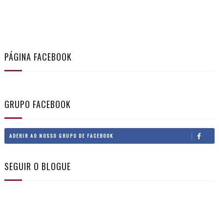
PÁGINA FACEBOOK
GRUPO FACEBOOK
ADERIR AO NOSSO GRUPO DE FACEBOOK
SEGUIR O BLOGUE