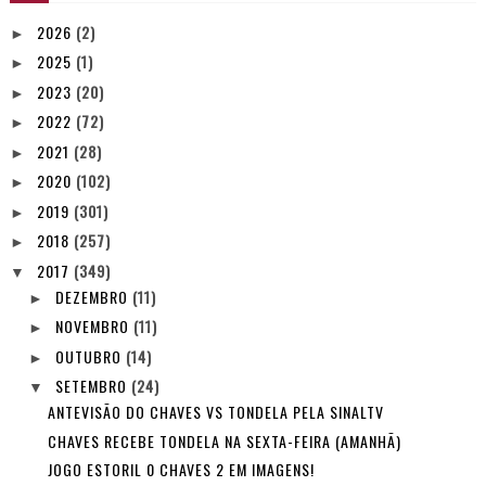
2026
(2)
►
2025
(1)
►
2023
(20)
►
2022
(72)
►
2021
(28)
►
2020
(102)
►
2019
(301)
►
2018
(257)
►
2017
(349)
▼
DEZEMBRO
(11)
►
NOVEMBRO
(11)
►
OUTUBRO
(14)
►
SETEMBRO
(24)
▼
ANTEVISÃO DO CHAVES VS TONDELA PELA SINALTV
CHAVES RECEBE TONDELA NA SEXTA-FEIRA (AMANHÃ)
JOGO ESTORIL 0 CHAVES 2 EM IMAGENS!