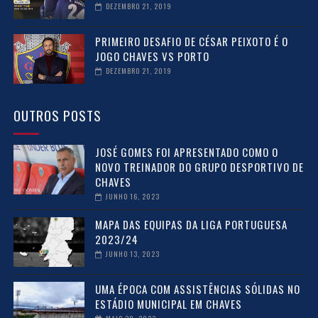
DEZEMBRO 21, 2019
PRIMEIRO DESAFIO DE CÉSAR PEIXOTO É O
JOGO CHAVES VS PORTO
DEZEMBRO 21, 2019
OUTROS POSTS
JOSÉ GOMES FOI APRESENTADO COMO O
NOVO TREINADOR DO GRUPO DESPORTIVO DE
CHAVES
JUNHO 16, 2023
MAPA DAS EQUIPAS DA LIGA PORTUGUESA
2023/24
JUNHO 13, 2023
UMA ÉPOCA COM ASSISTÊNCIAS SÓLIDAS NO
ESTÁDIO MUNICIPAL EM CHAVES