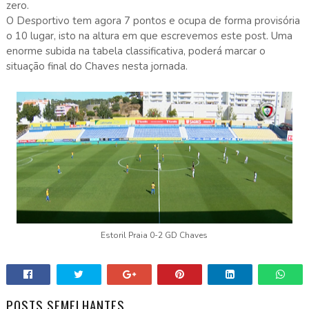
zero.
O Desportivo tem agora 7 pontos e ocupa de forma provisória
o 10 lugar, isto na altura em que escrevemos este post. Uma
enorme subida na tabela classificativa, poderá marcar o
situação final do Chaves nesta jornada.
Estoril Praia 0-2 GD Chaves
POSTS SEMELHANTES