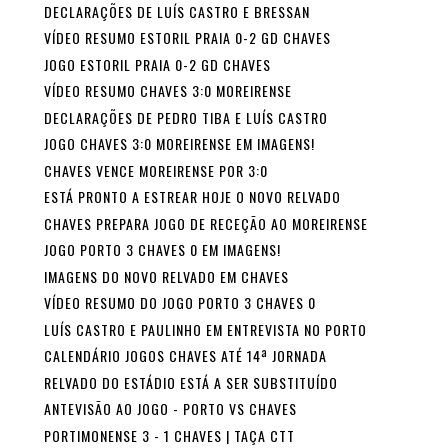
DECLARAÇÕES DE LUÍS CASTRO E BRESSAN
VÍDEO RESUMO ESTORIL PRAIA 0-2 GD CHAVES
JOGO ESTORIL PRAIA 0-2 GD CHAVES
VÍDEO RESUMO CHAVES 3:0 MOREIRENSE
DECLARAÇÕES DE PEDRO TIBA E LUÍS CASTRO
JOGO CHAVES 3:0 MOREIRENSE EM IMAGENS!
CHAVES VENCE MOREIRENSE POR 3:0
ESTÁ PRONTO A ESTREAR HOJE O NOVO RELVADO
CHAVES PREPARA JOGO DE RECEÇÃO AO MOREIRENSE
JOGO PORTO 3 CHAVES 0 EM IMAGENS!
IMAGENS DO NOVO RELVADO EM CHAVES
VÍDEO RESUMO DO JOGO PORTO 3 CHAVES 0
LUÍS CASTRO E PAULINHO EM ENTREVISTA NO PORTO
CALENDÁRIO JOGOS CHAVES ATÉ 14ª JORNADA
RELVADO DO ESTÁDIO ESTÁ A SER SUBSTITUÍDO
ANTEVISÃO AO JOGO - PORTO VS CHAVES
PORTIMONENSE 3 - 1 CHAVES | TAÇA CTT