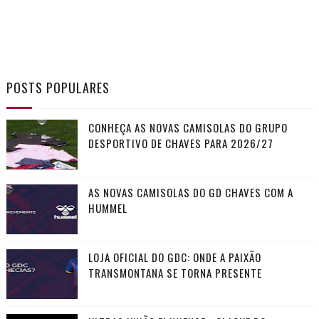
POSTS POPULARES
CONHEÇA AS NOVAS CAMISOLAS DO GRUPO
DESPORTIVO DE CHAVES PARA 2026/27
AS NOVAS CAMISOLAS DO GD CHAVES COM A
HUMMEL
LOJA OFICIAL DO GDC: ONDE A PAIXÃO
TRANSMONTANA SE TORNA PRESENTE