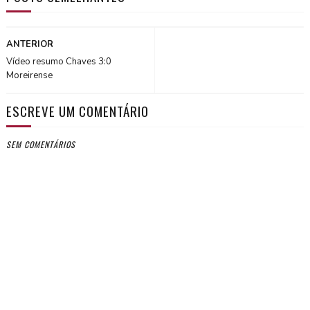
ANTERIOR
Vídeo resumo Chaves 3:0
Moreirense
ESCREVE UM COMENTÁRIO
SEM COMENTÁRIOS