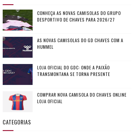
CONHEÇA AS NOVAS CAMISOLAS DO GRUPO
DESPORTIVO DE CHAVES PARA 2026/27
AS NOVAS CAMISOLAS DO GD CHAVES COM A
HUMMEL
LOJA OFICIAL DO GDC: ONDE A PAIXÃO
TRANSMONTANA SE TORNA PRESENTE
COMPRAR NOVA CAMISOLA DO CHAVES ONLINE
LOJA OFICIAL
CATEGORIAS