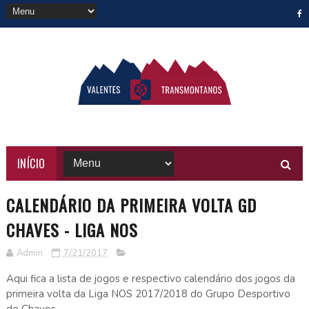
INÍCIO
CALENDÁRIO DA PRIMEIRA VOLTA GD
CHAVES - LIGA NOS
Admin
7/21/2017
Aqui fica a lista de jogos e respectivo calendário dos jogos da
primeira volta da Liga NOS 2017/2018 do Grupo Desportivo
de Chaves.