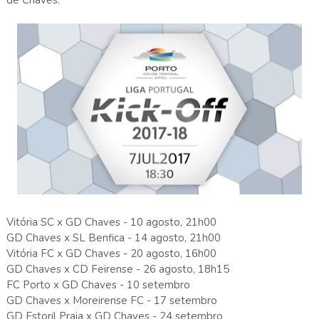
Vitória SC x GD Chaves - 10 agosto, 21h00
GD Chaves x SL Benfica - 14 agosto, 21h00
Vitória FC x GD Chaves - 20 agosto, 16h00
GD Chaves x CD Feirense - 26 agosto, 18h15
FC Porto x GD Chaves - 10 setembro
GD Chaves x Moreirense FC - 17 setembro
GD Estoril Praia x GD Chaves - 24 setembro