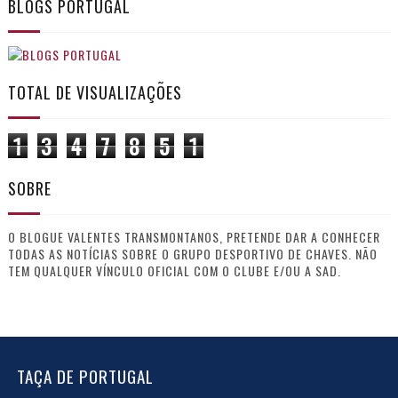
BLOGS PORTUGAL
TOTAL DE VISUALIZAÇÕES
1
3
4
7
8
5
1
SOBRE
O BLOGUE VALENTES TRANSMONTANOS, PRETENDE DAR A CONHECER
TODAS AS NOTÍCIAS SOBRE O GRUPO DESPORTIVO DE CHAVES. NÃO
TEM QUALQUER VÍNCULO OFICIAL COM O CLUBE E/OU A SAD.
TAÇA DE PORTUGAL