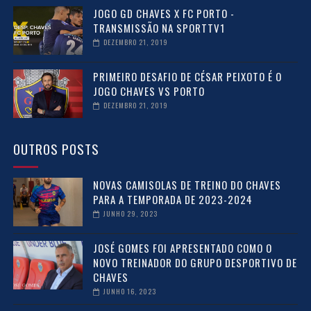
JOGO GD CHAVES X FC PORTO -
TRANSMISSÃO NA SPORTTV1
DEZEMBRO 21, 2019
PRIMEIRO DESAFIO DE CÉSAR PEIXOTO É O
JOGO CHAVES VS PORTO
DEZEMBRO 21, 2019
OUTROS POSTS
NOVAS CAMISOLAS DE TREINO DO CHAVES
PARA A TEMPORADA DE 2023-2024
JUNHO 29, 2023
JOSÉ GOMES FOI APRESENTADO COMO O
NOVO TREINADOR DO GRUPO DESPORTIVO DE
CHAVES
JUNHO 16, 2023