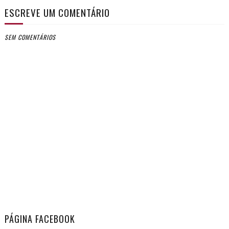
ESCREVE UM COMENTÁRIO
SEM COMENTÁRIOS
PÁGINA FACEBOOK