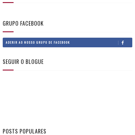
GRUPO FACEBOOK
ADERIR AO NOSSO GRUPO DE FACEBOOK
SEGUIR O BLOGUE
POSTS POPULARES