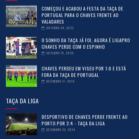
COMEÇOU E ACABOU A FESTA DA TAÇA DE
PORTUGAL PARA O CHAVES FRENTE AO
VALADARES
OUTUBRO 24, 2022
O SONHO DA TAÇA JÁ FOI, AGORA É LIGAPRO
CHAVES PERDE COM O ESPINHO
OUTUBRO 15, 2020
CHAVES PERDEU EM VISEU POR 1:0 E ESTÁ
FORA DA TAÇA DE PORTUGAL
DEZEMBRO 17, 2019
TAÇA DA LIGA
DESPORTIVO DE CHAVES PERDE FRENTE AO
PORTO POR 2:4 - TAÇA DA LIGA
DEZEMBRO 23, 2019