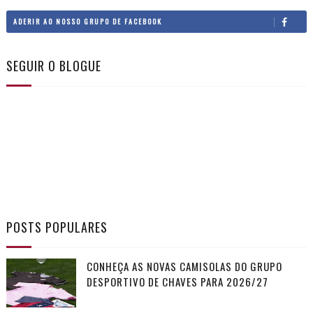
ADERIR AO NOSSO GRUPO DE FACEBOOK
SEGUIR O BLOGUE
POSTS POPULARES
CONHEÇA AS NOVAS CAMISOLAS DO GRUPO
DESPORTIVO DE CHAVES PARA 2026/27