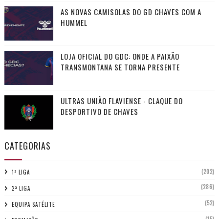
AS NOVAS CAMISOLAS DO GD CHAVES COM A
HUMMEL
LOJA OFICIAL DO GDC: ONDE A PAIXÃO
TRANSMONTANA SE TORNA PRESENTE
ULTRAS UNIÃO FLAVIENSE - CLAQUE DO
DESPORTIVO DE CHAVES
CATEGORIAS
(202)
1ª LIGA
(286)
2ª LIGA
(52)
EQUIPA SATÉLITE
(15)