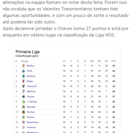
alterações na equipa fizeram-se notar desta feita. Porem isso
não invalida que os Valentes Transmontanos tenham tido
algumas oportunidades, e com um pouco de sorte o resultado
até poderia ter sido outro.
Após dezanove jornadas o Chaves soma 27 pontos e está por
enquanto em sétimo lugar na classificação da Liga NOS.