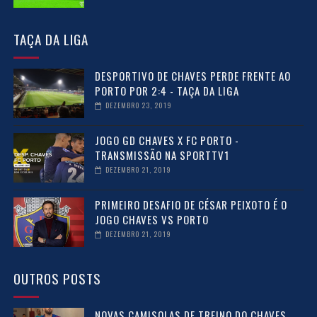
TAÇA DA LIGA
DESPORTIVO DE CHAVES PERDE FRENTE AO
PORTO POR 2:4 - TAÇA DA LIGA
DEZEMBRO 23, 2019
JOGO GD CHAVES X FC PORTO -
TRANSMISSÃO NA SPORTTV1
DEZEMBRO 21, 2019
PRIMEIRO DESAFIO DE CÉSAR PEIXOTO É O
JOGO CHAVES VS PORTO
DEZEMBRO 21, 2019
OUTROS POSTS
NOVAS CAMISOLAS DE TREINO DO CHAVES