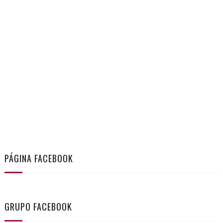
PÁGINA FACEBOOK
GRUPO FACEBOOK