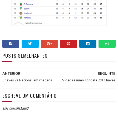
POSTS SEMELHANTES
ANTERIOR
SEGUINTE
Chaves vs Nacional em imagens
Vídeo resumo Tondela 2:0 Chaves
ESCREVE UM COMENTÁRIO
SEM COMENTÁRIOS