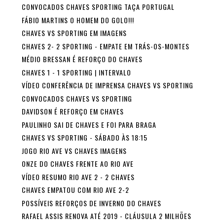
CONVOCADOS CHAVES SPORTING TAÇA PORTUGAL
FÁBIO MARTINS O HOMEM DO GOLO!!!
CHAVES VS SPORTING EM IMAGENS
CHAVES 2- 2 SPORTING - EMPATE EM TRÁS-OS-MONTES
MÉDIO BRESSAN É REFORÇO DO CHAVES
CHAVES 1 - 1 SPORTING | INTERVALO
VÍDEO CONFERÊNCIA DE IMPRENSA CHAVES VS SPORTING
CONVOCADOS CHAVES VS SPORTING
DAVIDSON É REFORÇO EM CHAVES
PAULINHO SAI DE CHAVES E FOI PARA BRAGA
CHAVES VS SPORTING - SÁBADO ÀS 18:15
JOGO RIO AVE VS CHAVES IMAGENS
ONZE DO CHAVES FRENTE AO RIO AVE
VÍDEO RESUMO RIO AVE 2 - 2 CHAVES
CHAVES EMPATOU COM RIO AVE 2-2
POSSÍVEIS REFORÇOS DE INVERNO DO CHAVES
RAFAEL ASSIS RENOVA ATÉ 2019 - CLÁUSULA 2 MILHÕES