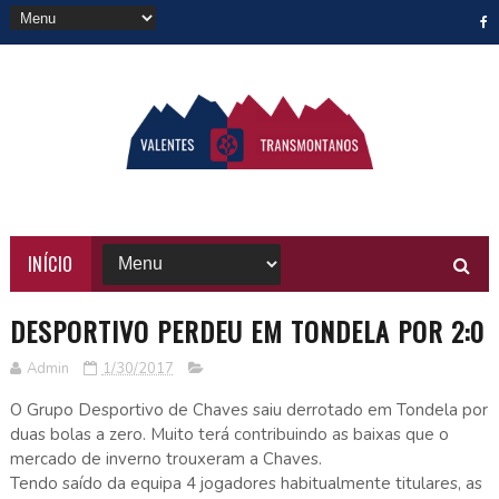
INÍCIO
DESPORTIVO PERDEU EM TONDELA POR 2:0
Admin
1/30/2017
O Grupo Desportivo de Chaves saiu derrotado em Tondela por
duas bolas a zero. Muito terá contribuindo as baixas que o
mercado de inverno trouxeram a Chaves.
Tendo saído da equipa 4 jogadores habitualmente titulares, as