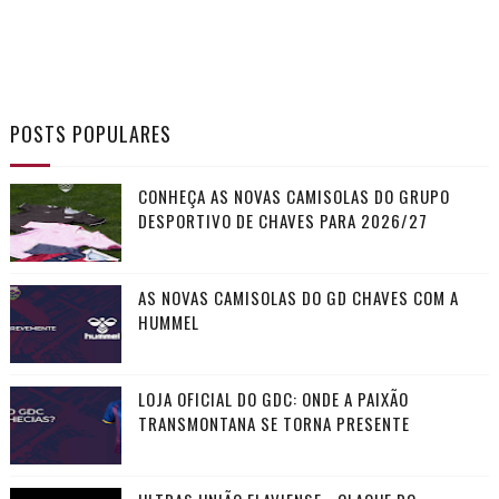
POSTS POPULARES
CONHEÇA AS NOVAS CAMISOLAS DO GRUPO
DESPORTIVO DE CHAVES PARA 2026/27
AS NOVAS CAMISOLAS DO GD CHAVES COM A
HUMMEL
LOJA OFICIAL DO GDC: ONDE A PAIXÃO
TRANSMONTANA SE TORNA PRESENTE