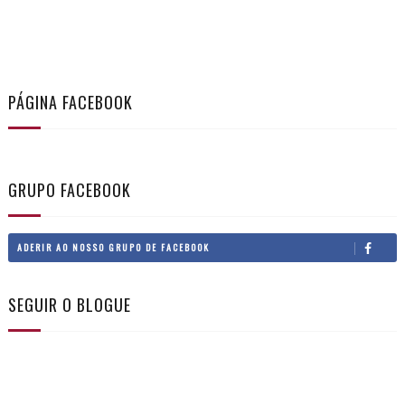
PÁGINA FACEBOOK
GRUPO FACEBOOK
ADERIR AO NOSSO GRUPO DE FACEBOOK
SEGUIR O BLOGUE