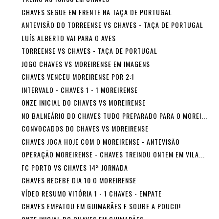
CHAVES SEGUE EM FRENTE NA TAÇA DE PORTUGAL
ANTEVISÃO DO TORREENSE VS CHAVES - TAÇA DE PORTUGAL
LUÍS ALBERTO VAI PARA O AVES
TORREENSE VS CHAVES - TAÇA DE PORTUGAL
JOGO CHAVES VS MOREIRENSE EM IMAGENS
CHAVES VENCEU MOREIRENSE POR 2:1
INTERVALO - CHAVES 1 - 1 MOREIRENSE
ONZE INICIAL DO CHAVES VS MOREIRENSE
NO BALNEÁRIO DO CHAVES TUDO PREPARADO PARA O MOREI...
CONVOCADOS DO CHAVES VS MOREIRENSE
CHAVES JOGA HOJE COM O MOREIRENSE - ANTEVISÃO
OPERAÇÃO MOREIRENSE - CHAVES TREINOU ONTEM EM VILA...
FC PORTO VS CHAVES 14ª JORNADA
CHAVES RECEBE DIA 10 O MOREIRENSE
VÍDEO RESUMO VITÓRIA 1 - 1 CHAVES - EMPATE
CHAVES EMPATOU EM GUIMARÃES E SOUBE A POUCO!