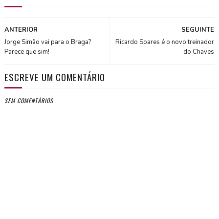
ANTERIOR
SEGUINTE
Jorge Simão vai para o Braga?
Ricardo Soares é o novo treinador
Parece que sim!
do Chaves
ESCREVE UM COMENTÁRIO
SEM COMENTÁRIOS