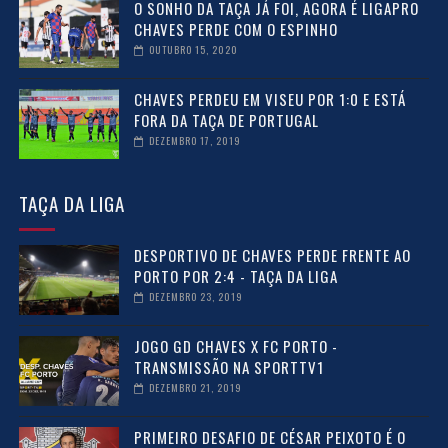
O SONHO DA TAÇA JÁ FOI, AGORA É LIGAPRO
CHAVES PERDE COM O ESPINHO
OUTUBRO 15, 2020
CHAVES PERDEU EM VISEU POR 1:0 E ESTÁ
FORA DA TAÇA DE PORTUGAL
DEZEMBRO 17, 2019
TAÇA DA LIGA
DESPORTIVO DE CHAVES PERDE FRENTE AO
PORTO POR 2:4 - TAÇA DA LIGA
DEZEMBRO 23, 2019
JOGO GD CHAVES X FC PORTO -
TRANSMISSÃO NA SPORTTV1
DEZEMBRO 21, 2019
PRIMEIRO DESAFIO DE CÉSAR PEIXOTO É O