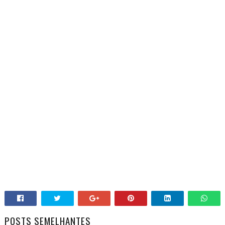
POSTS SEMELHANTES