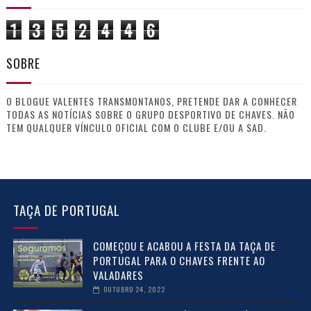
1
3
5
2
4
4
6
SOBRE
O BLOGUE VALENTES TRANSMONTANOS, PRETENDE DAR A CONHECER
TODAS AS NOTÍCIAS SOBRE O GRUPO DESPORTIVO DE CHAVES. NÃO
TEM QUALQUER VÍNCULO OFICIAL COM O CLUBE E/OU A SAD.
TAÇA DE PORTUGAL
COMEÇOU E ACABOU A FESTA DA TAÇA DE
PORTUGAL PARA O CHAVES FRENTE AO
VALADARES
OUTUBRO 24, 2022