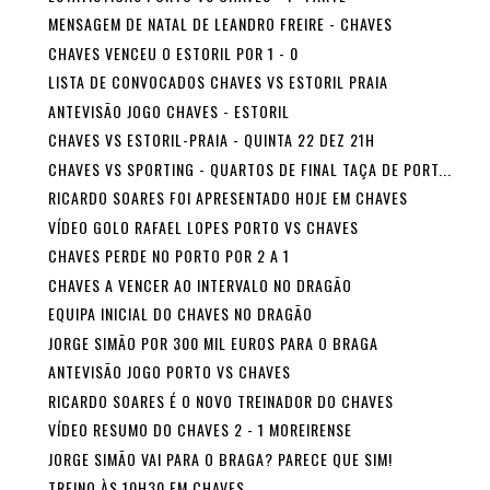
MENSAGEM DE NATAL DE LEANDRO FREIRE - CHAVES
CHAVES VENCEU O ESTORIL POR 1 - 0
LISTA DE CONVOCADOS CHAVES VS ESTORIL PRAIA
ANTEVISÃO JOGO CHAVES - ESTORIL
CHAVES VS ESTORIL-PRAIA - QUINTA 22 DEZ 21H
CHAVES VS SPORTING - QUARTOS DE FINAL TAÇA DE PORT...
RICARDO SOARES FOI APRESENTADO HOJE EM CHAVES
VÍDEO GOLO RAFAEL LOPES PORTO VS CHAVES
CHAVES PERDE NO PORTO POR 2 A 1
CHAVES A VENCER AO INTERVALO NO DRAGÃO
EQUIPA INICIAL DO CHAVES NO DRAGÃO
JORGE SIMÃO POR 300 MIL EUROS PARA O BRAGA
ANTEVISÃO JOGO PORTO VS CHAVES
RICARDO SOARES É O NOVO TREINADOR DO CHAVES
VÍDEO RESUMO DO CHAVES 2 - 1 MOREIRENSE
JORGE SIMÃO VAI PARA O BRAGA? PARECE QUE SIM!
TREINO ÀS 10H30 EM CHAVES