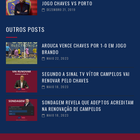
JOGO CHAVES VS PORTO
DEZEMBRO 21, 2019
OUTROS POSTS
AROUCA VENCE CHAVES POR 1-0 EM JOGO
BRANDO
MAIO 22, 2023
SEGUNDO A SINAL TV VÍTOR CAMPELOS VAI
RENOVAR PELO CHAVES
MAIO 18, 2023
SONDAGEM REVELA QUE ADEPTOS ACREDITAM
NA RENOVAÇÃO DE CAMPELOS
MAIO 18, 2023